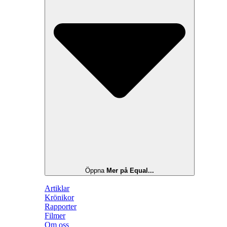
Öppna
Mer på Equal...
Artiklar
Krönikor
Rapporter
Filmer
Om oss