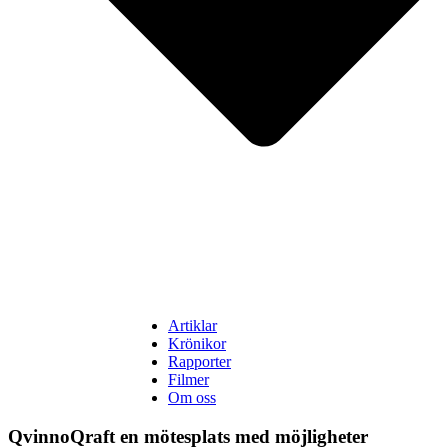
Artiklar
Krönikor
Rapporter
Filmer
Om oss
QvinnoQraft en mötesplats med möjligheter