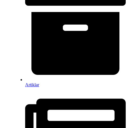
Artiklar