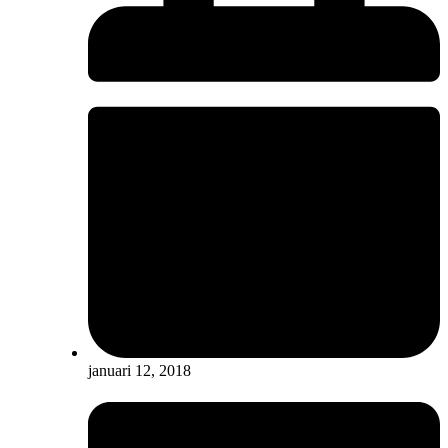
januari 12, 2018