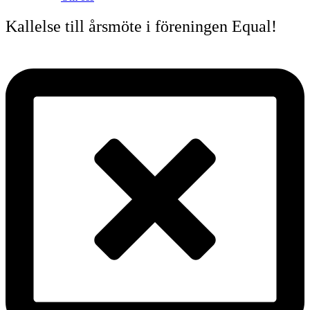
Kallelse till årsmöte i föreningen Equal!