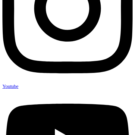
Youtube