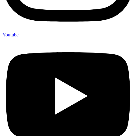
Youtube