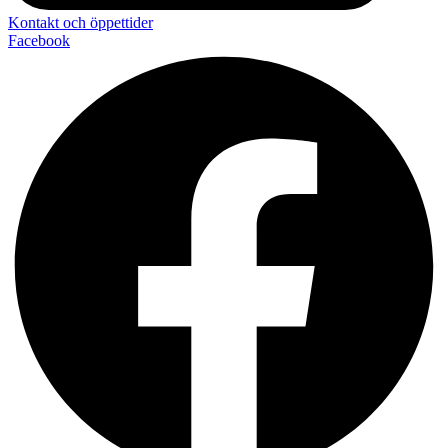
Kontakt och öppettider
Facebook