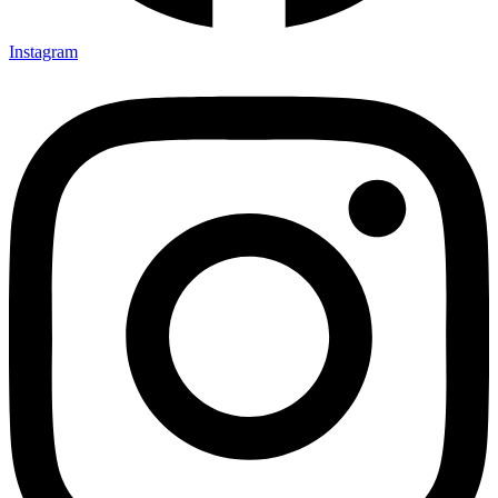
Instagram