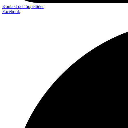
Kontakt och öppettider
Facebook