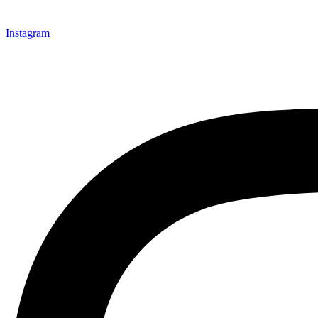
Instagram