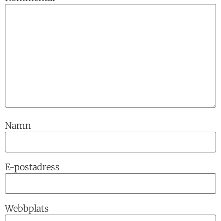
Namn
E-postadress
Webbplats