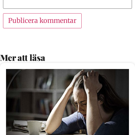
Mer att läsa