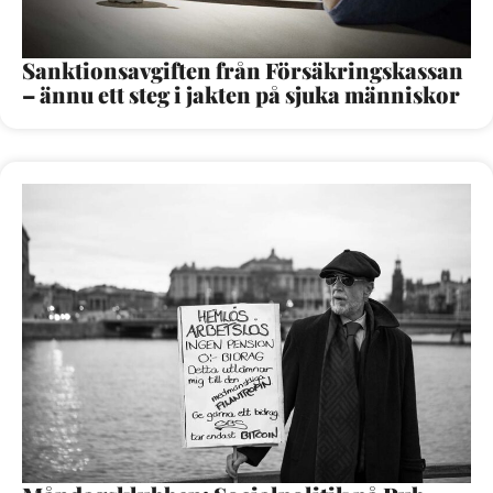
Sanktionsavgiften från Försäkringskassan
– ännu ett steg i jakten på sjuka människor