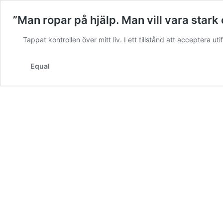
”Man ropar på hjälp. Man vill vara stark 
Tappat kontrollen över mitt liv. I ett tillstånd att acceptera u
Equal