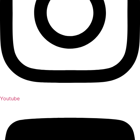
Youtube