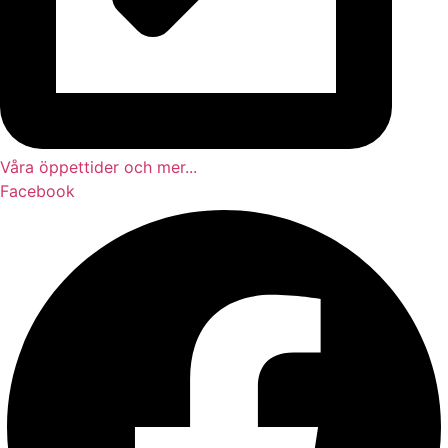
Våra öppettider och mer...
Facebook