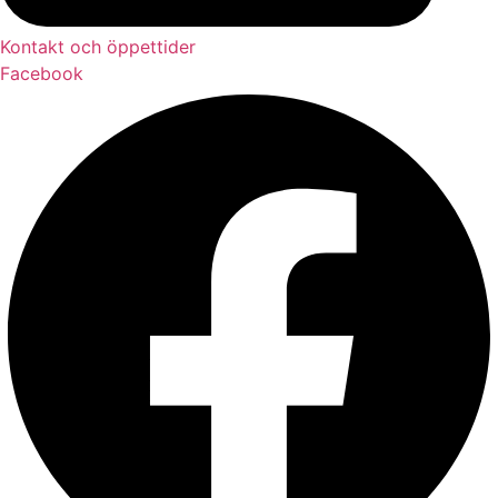
Kontakt och öppettider
Facebook