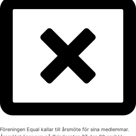
Föreningen Equal kallar till årsmöte för sina medlemmar.