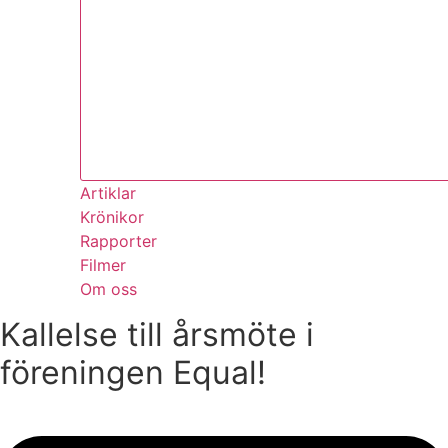
Artiklar
Krönikor
Rapporter
Filmer
Om oss
Kallelse till årsmöte i
föreningen Equal!