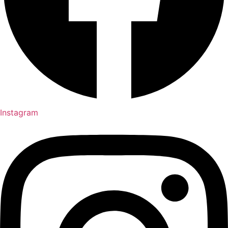
Instagram