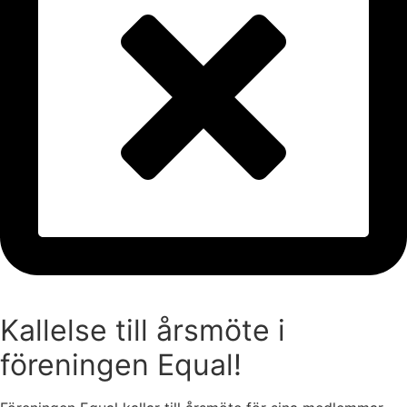
Kallelse till årsmöte i
föreningen Equal!