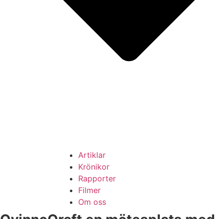
Artiklar
Krönikor
Rapporter
Filmer
Om oss