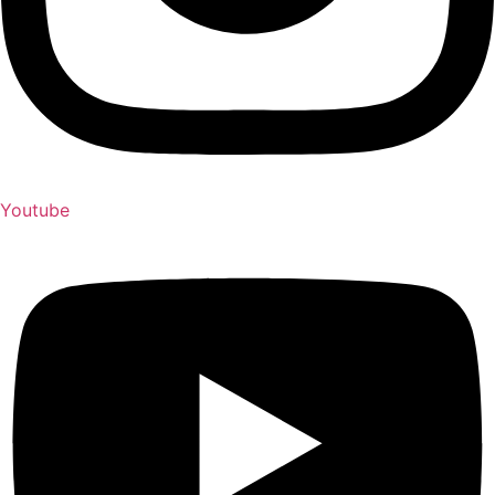
Youtube