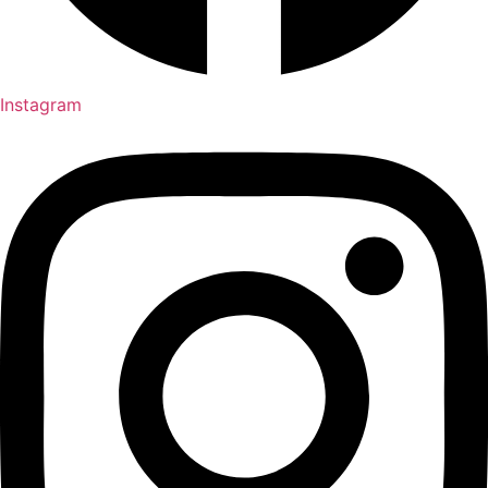
Instagram