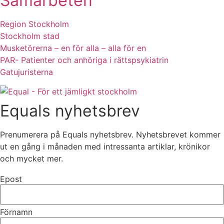
Samarbeten
Region Stockholm
Stockholm stad
Musketörerna – en för alla – alla för en
PAR- Patienter och anhöriga i rättspsykiatrin
Gatujuristerna
Equals nyhetsbrev
Prenumerera på Equals nyhetsbrev. Nyhetsbrevet kommer
ut en gång i månaden med intressanta artiklar, krönikor
och mycket mer.
Epost
Förnamn