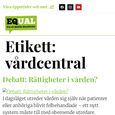
content
Våra öppettider och mer...
Etikett:
vårdcentral
Debatt: Rättigheter i vården?
I dagsläget utreder vården sig själv när patienter
eller anhöriga blivit felbehandlade – ett nytt
system måste till med oberoende utredare.