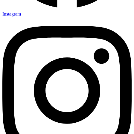
Instagram