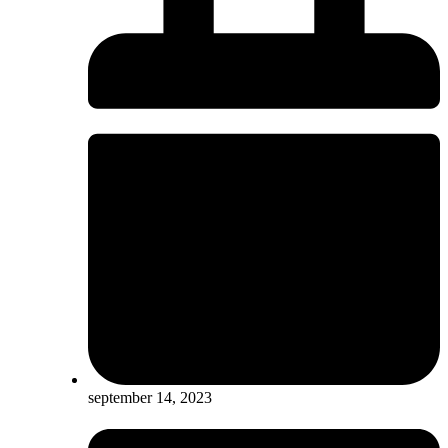
september 14, 2023