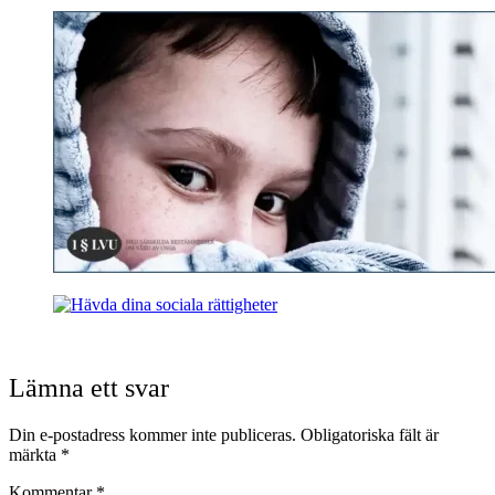
Lämna ett svar
Din e-postadress kommer inte publiceras.
Obligatoriska fält är
märkta
*
Kommentar
*