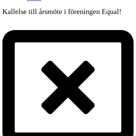
Kallelse till årsmöte i föreningen Equal!