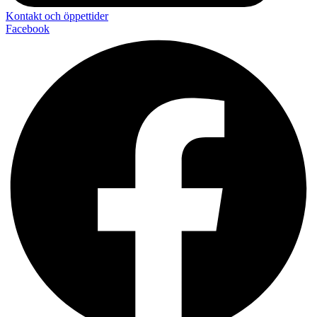
Kontakt och öppettider
Facebook