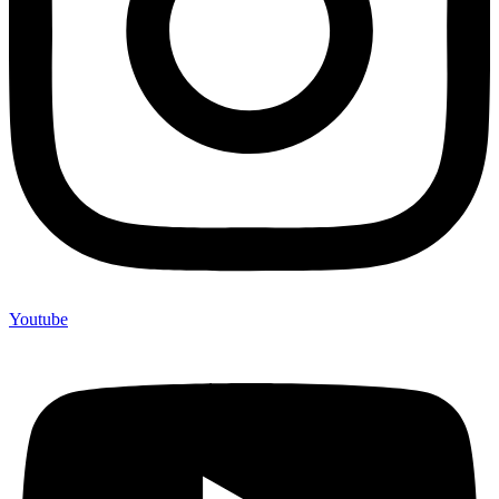
Youtube