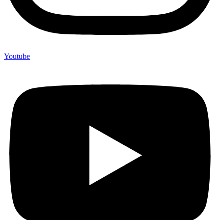
Youtube