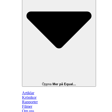
Öppna
Mer på Equal...
Artiklar
Krönikor
Rapporter
Filmer
Om oss