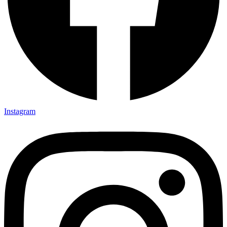
Instagram