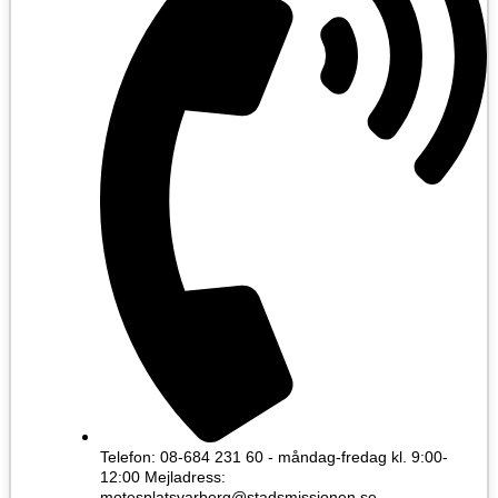
Telefon: 08-684 231 60 - måndag-fredag kl. 9:00-
12:00 Mejladress:
motesplatsvarberg@stadsmissionen.se