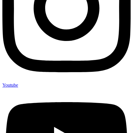
Youtube