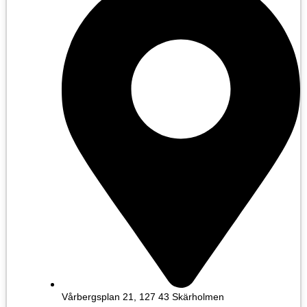
Vårbergsplan 21, 127 43 Skärholmen