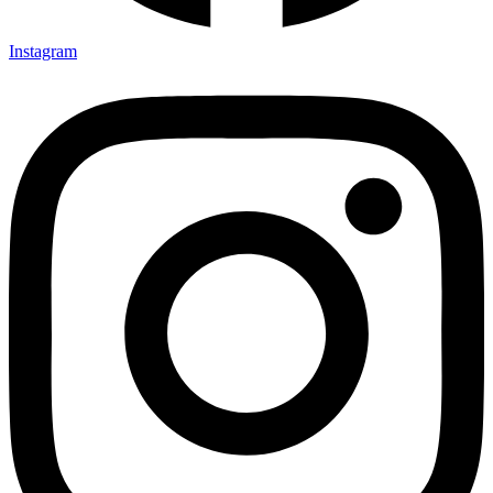
Instagram