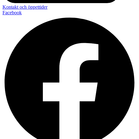
Kontakt och öppettider
Facebook