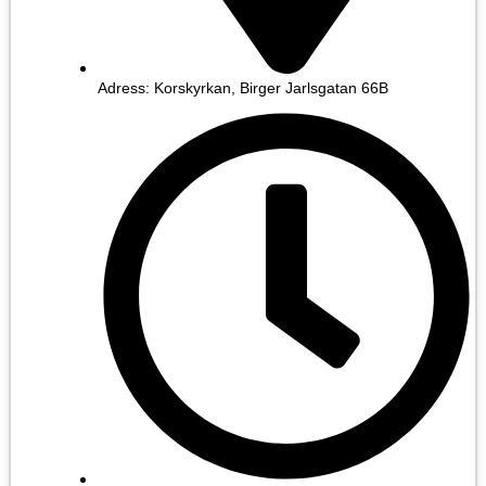
Adress: Korskyrkan, Birger Jarlsgatan 66B