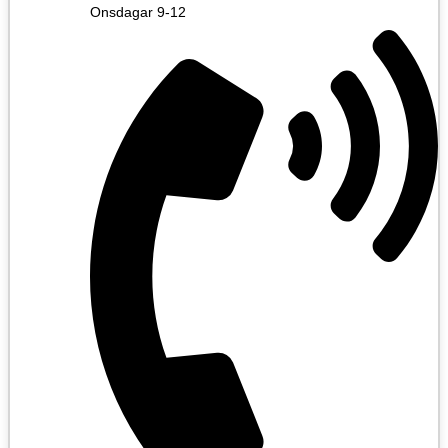
Onsdagar 9-12