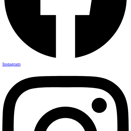
Instagram