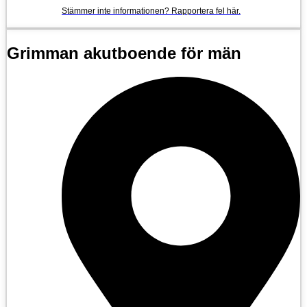
Stämmer inte informationen? Rapportera fel här.
Grimman akutboende för män