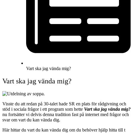
Vart ska jag vända mig?
Vart ska jag vända mig?
Visste du att redan på 30-talet hade SR en plats för rådgivning och
stöd i sociala frågor i ett program som hette
Vart ska jag vända mig?
nu fortsätter vi delvis denna tradition fast på internet med frågor och
svar om vart du kan vända dig.
Här hittar du vart du kan vända dig om du behöver hjälp hitta till t