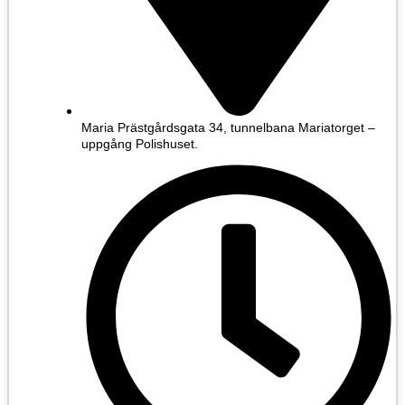
Maria Prästgårdsgata 34, tunnelbana Mariatorget –
uppgång Polishuset.