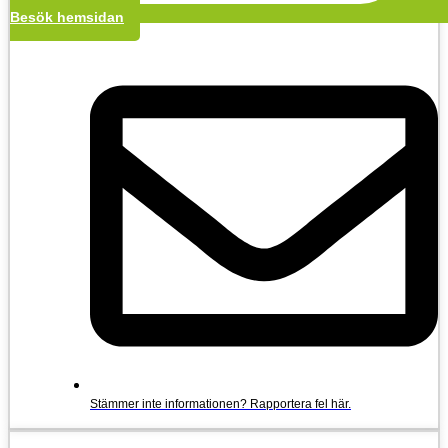
Besök hemsidan
Stämmer inte informationen? Rapportera fel här.