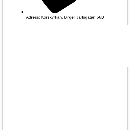
Adress: Korskyrkan, Birger Jarlsgatan 66B