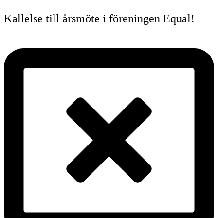
Kallelse till årsmöte i föreningen Equal!