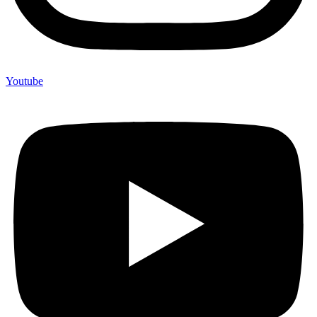
Youtube