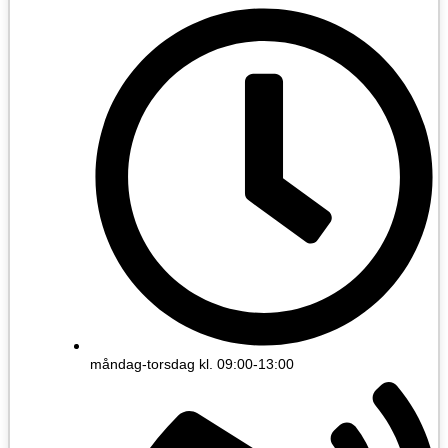
måndag-torsdag kl. 09:00-13:00