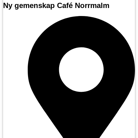
Ny gemenskap Café Norrmalm