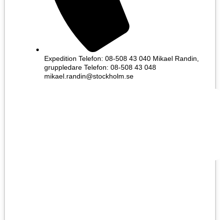
Expedition Telefon: 08-508 43 040 Mikael Randin,
gruppledare Telefon: 08-508 43 048
mikael.randin@stockholm.se