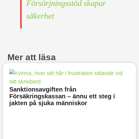
Försörjningsstöd skapar
säkerhet
Mer att läsa
Sanktionsavgiften från
Försäkringskassan – ännu ett steg i
jakten på sjuka människor