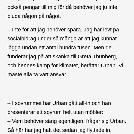
också pengar till mig för då behöver jag ju inte
bjuda någon på något.
– Inte för att jag behöver spara. Jag har levt på
socialbidrag under så många år att jag kunnat
lägga undan ett antal hundra tusen. Men de
funderar jag på att skänka till Greta Thunberg,
och hennes kamp för klimatet, berättar Urban. Vi
måste alla ta vårt ansvar.
– I sovrummet har Urban gått all-in och han
presenterar ett sovrum helt utan möbler:
– Vem behöver säng egentligen, frågar sig Urban.
Så här har jag haft det sedan jag flyttade in,