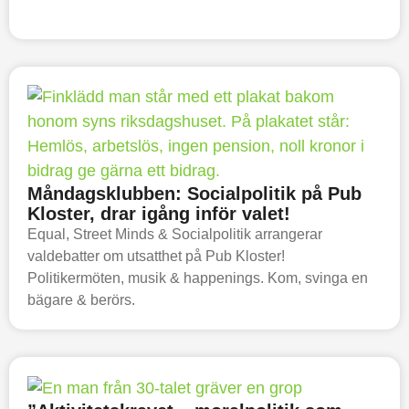
Måndagsklubben: Socialpolitik på Pub
Kloster, drar igång inför valet!
Equal, Street Minds & Socialpolitik arrangerar
valdebatter om utsatthet på Pub Kloster!
Politikermöten, musik & happenings. Kom, svinga en
bägare & berörs.