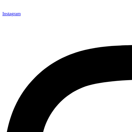
Instagram