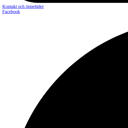
Kontakt och öppettider
Facebook