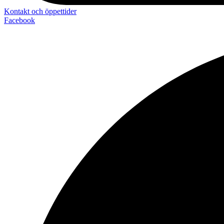
Kontakt och öppettider
Facebook