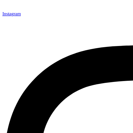
Instagram