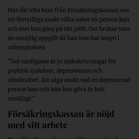
Han får ofta krav från Försäkringskassan om
att förtydliga exakt vilka saker en person kan
och inte kan göra på sitt jobb. Det brukar vara
en omöjlig uppgift då han inte har insyn i
arbetsplatsen.
”Det vanligaste är ju sjukskrivningar för
psykisk sjukdom, depressioner och
utbrändhet. Att säga exakt vad en deprimerad
person kan och inte kan göra är helt
omöjligt.”
Försäkringskassan är nöjd
med sitt arbete