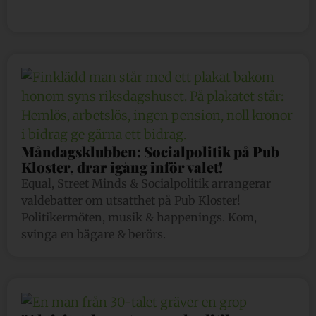
Måndagsklubben: Socialpolitik på Pub
Kloster, drar igång inför valet!
Equal, Street Minds & Socialpolitik arrangerar
valdebatter om utsatthet på Pub Kloster!
Politikermöten, musik & happenings. Kom,
svinga en bägare & berörs.