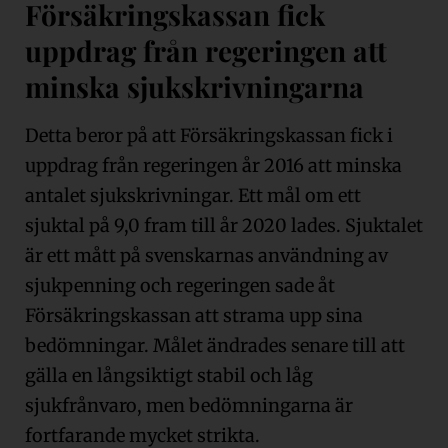
Försäkringskassan fick
uppdrag från regeringen att
minska sjukskrivningarna
Detta beror på att Försäkringskassan fick i
uppdrag från regeringen år 2016 att minska
antalet sjukskrivningar. Ett mål om ett
sjuktal på 9,0 fram till år 2020 lades. Sjuktalet
är ett mått på svenskarnas användning av
sjukpenning och regeringen sade åt
Försäkringskassan att strama upp sina
bedömningar. Målet ändrades senare till att
gälla en långsiktigt stabil och låg
sjukfrånvaro, men bedömningarna är
fortfarande mycket strikta.