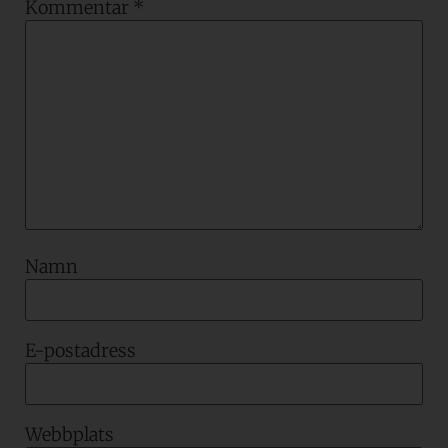
Kommentar
*
Namn
E-postadress
Webbplats