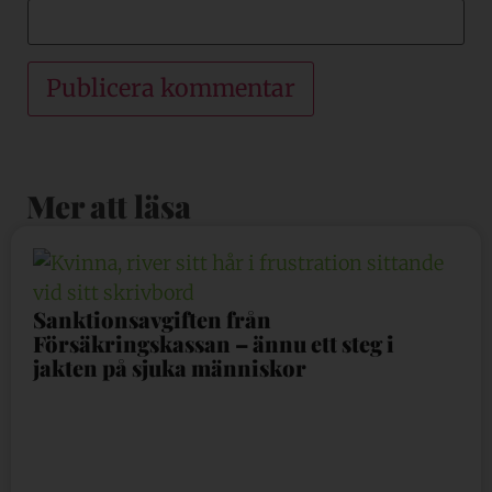
Mer att läsa
Sanktionsavgiften från
Försäkringskassan – ännu ett steg i
jakten på sjuka människor