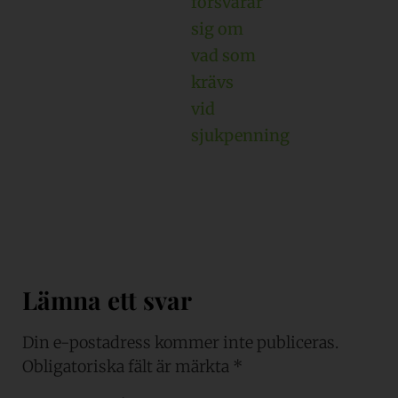
försvarar
sig om
vad som
krävs
vid
sjukpenning
Lämna ett svar
Din e-postadress kommer inte publiceras.
Obligatoriska fält är märkta
*