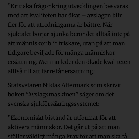
”Kritiska frågor kring utvecklingen besvaras
med att kvaliteten har ökat – avslagen blir
fler för att utredningarna är bättre. När
sjuktalet börjar sjunka beror det alltså inte på
att människor blir friskare, utan på att man
tidigare beviljade för många människor
ersättning. Men nu leder den ökade kvaliteten
alltså till att färre får ersättning.”
Statsvetaren Niklas Altermark som skrivit
boken ”Avslagsmaskinen” säger om det
svenska sjukförsäkringssystemet:
”Ekonomiskt bistånd är utformat för att
aktivera människor. Det går ut på att man
ställer väldigt många krav för att man ska få