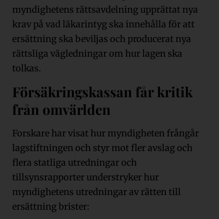
myndighetens rättsavdelning upprättat nya
krav på vad läkarintyg ska innehålla för att
ersättning ska beviljas och producerat nya
rättsliga vägledningar om hur lagen ska
tolkas.
Försäkringskassan får kritik
från omvärlden
Forskare har visat hur myndigheten frångår
lagstiftningen och styr mot fler avslag och
flera statliga utredningar och
tillsynsrapporter understryker hur
myndighetens utredningar av rätten till
ersättning brister: