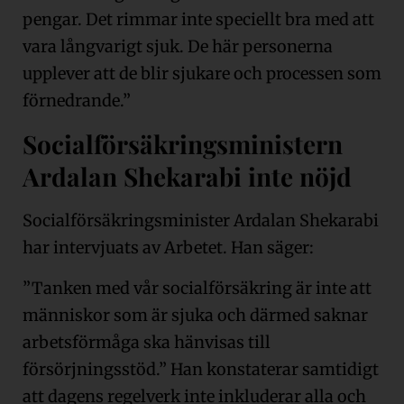
pengar. Det rimmar inte speciellt bra med att
vara långvarigt sjuk. De här personerna
upplever att de blir sjukare och processen som
förnedrande.”
Socialförsäkringsministern
Ardalan Shekarabi inte nöjd
Socialförsäkringsminister Ardalan Shekarabi
har intervjuats av Arbetet. Han säger:
”Tanken med vår socialförsäkring är inte att
människor som är sjuka och därmed saknar
arbetsförmåga ska hänvisas till
försörjningsstöd.” Han konstaterar samtidigt
att dagens regelverk inte inkluderar alla och