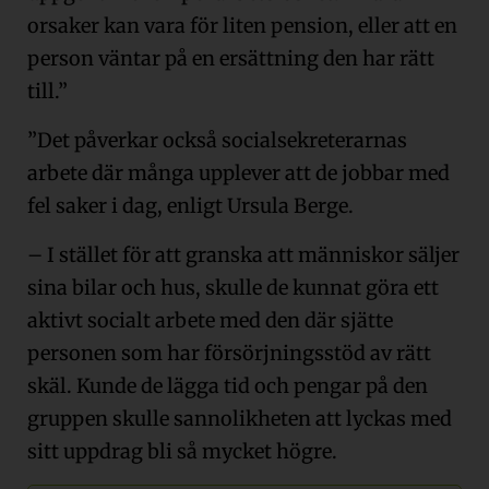
orsaker kan vara för liten pension, eller att en
person väntar på en ersättning den har rätt
till.”
”Det påverkar också socialsekreterarnas
arbete där många upplever att de jobbar med
fel saker i dag, enligt Ursula Berge.
– I stället för att granska att människor säljer
sina bilar och hus, skulle de kunnat göra ett
aktivt socialt arbete med den där sjätte
personen som har försörjningsstöd av rätt
skäl. Kunde de lägga tid och pengar på den
gruppen skulle sannolikheten att lyckas med
sitt uppdrag bli så mycket högre.