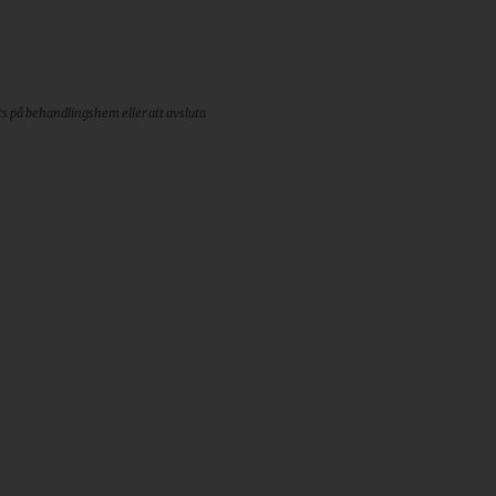
ts på behandlingshem eller att avsluta