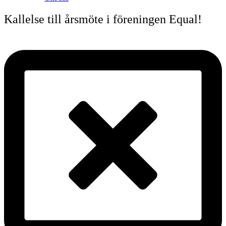
Kallelse till årsmöte i föreningen Equal!