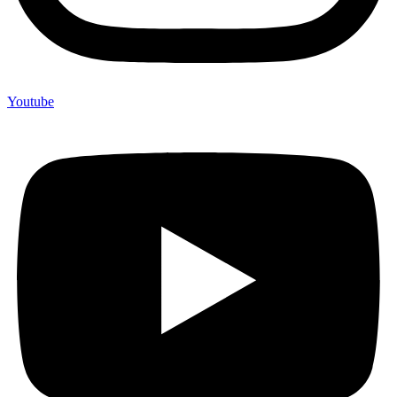
Youtube