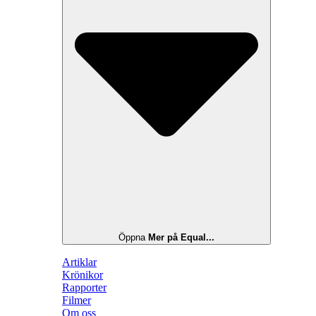
Öppna
Mer på Equal...
Artiklar
Krönikor
Rapporter
Filmer
Om oss