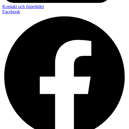
Kontakt och öppettider
Facebook