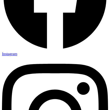
Instagram