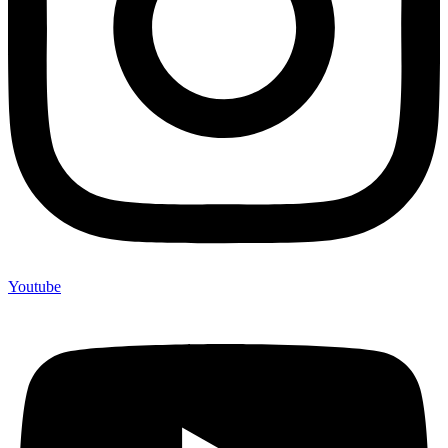
Youtube