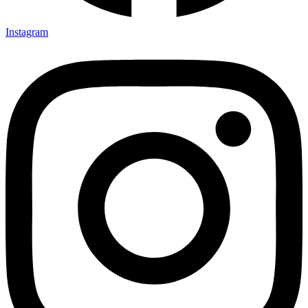
Instagram