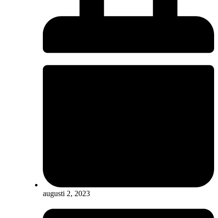
augusti 2, 2023