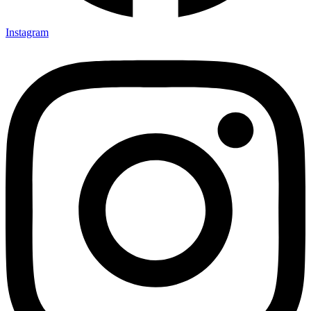
Instagram