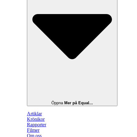
Öppna
Mer på Equal...
Artiklar
Krönikor
Rapporter
Filmer
Om oss