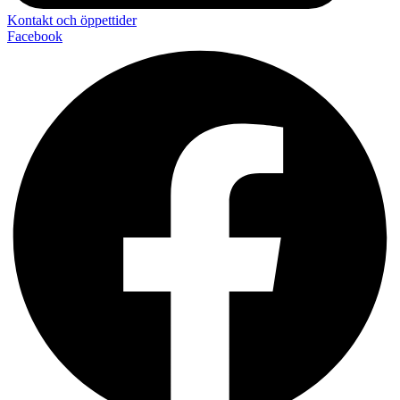
Kontakt och öppettider
Facebook