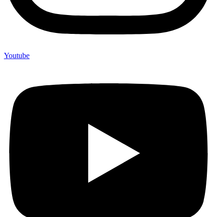
Youtube