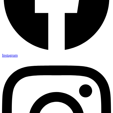
Instagram