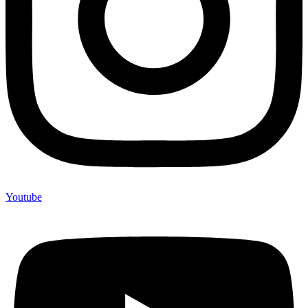
Youtube