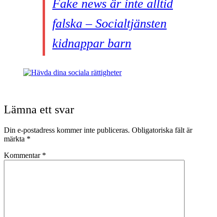
Fake news är inte alltid
falska – Socialtjänsten
kidnappar barn
Lämna ett svar
Din e-postadress kommer inte publiceras.
Obligatoriska fält är
märkta
*
Kommentar
*