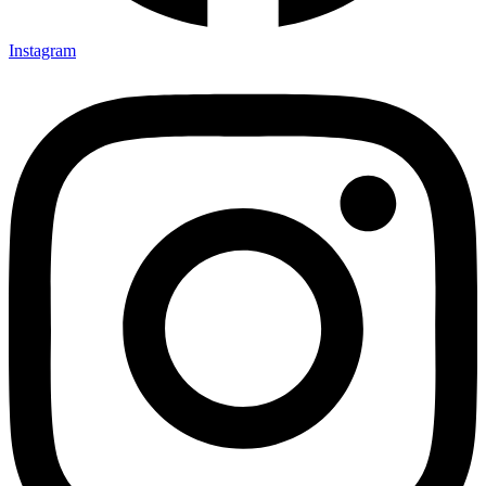
Instagram