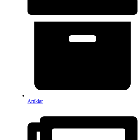
Artiklar