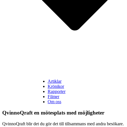
Artiklar
Krönikor
Rapporter
Filmer
Om oss
QvinnoQraft en mötesplats med möjligheter
QvinnoQraft blir det du gör det till tillsammans med andra besökare.