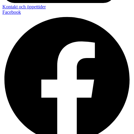
Kontakt och öppettider
Facebook