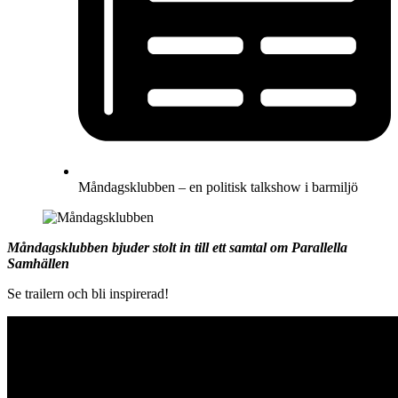
Måndagsklubben – en politisk talkshow i barmiljö
Måndagsklubben bjuder stolt in till ett samtal om Parallella
Samhällen
Se trailern och bli inspirerad!