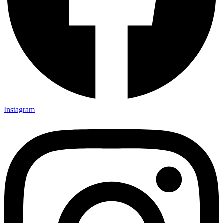
Instagram