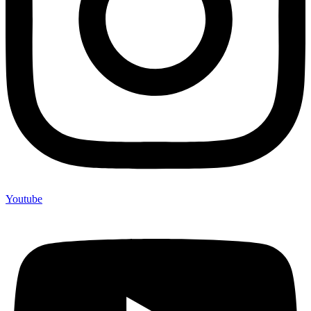
Youtube