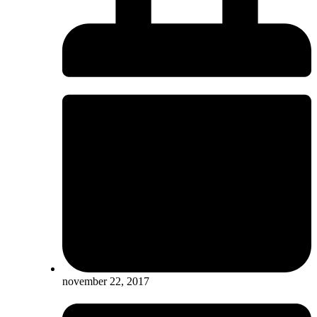
november 22, 2017