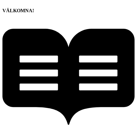
VÄLKOMNA!