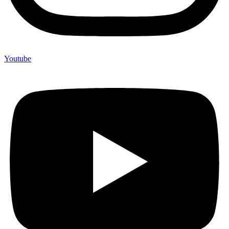
Youtube