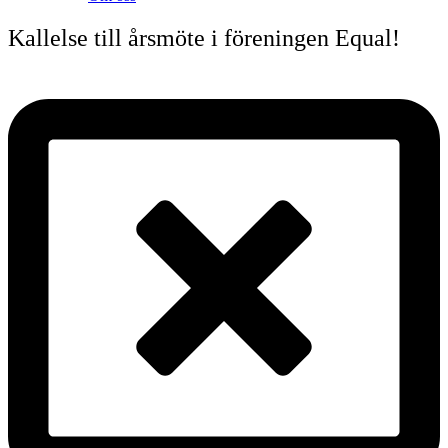
Kallelse till årsmöte i föreningen Equal!