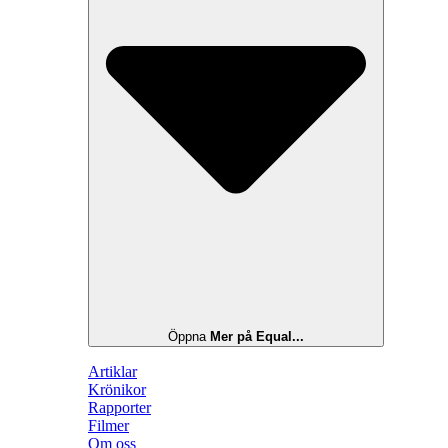
Öppna
Mer på Equal...
Artiklar
Krönikor
Rapporter
Filmer
Om oss