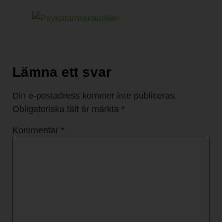
Lämna ett svar
Din e-postadress kommer inte publiceras.
Obligatoriska fält är märkta
*
Kommentar
*