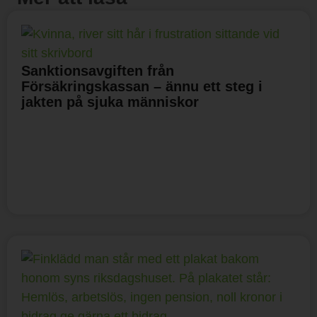
Sanktionsavgiften från
Försäkringskassan – ännu ett steg i
jakten på sjuka människor