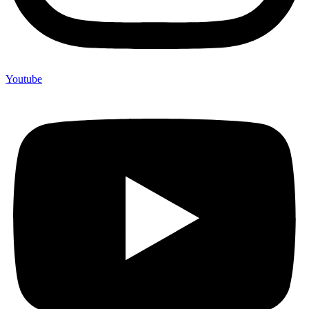
Youtube