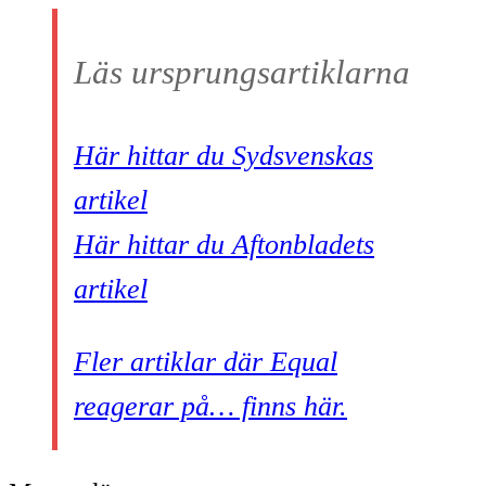
Läs ursprungsartiklarna
Här hittar du Sydsvenskas
artikel
Här hittar du Aftonbladets
artikel
Fler artiklar där Equal
reagerar på… finns här.