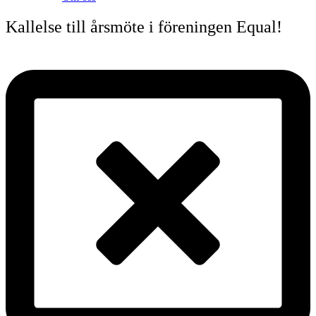
Kallelse till årsmöte i föreningen Equal!