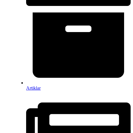
Artiklar