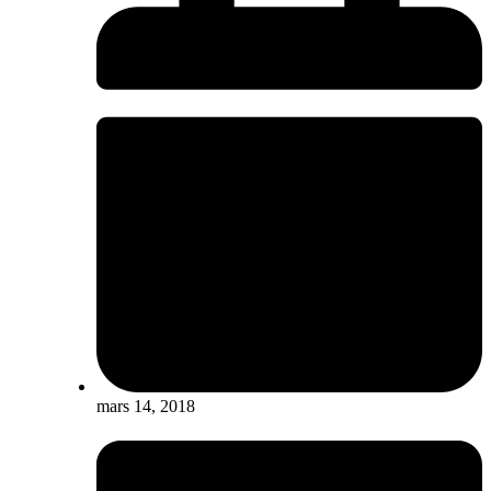
mars 14, 2018