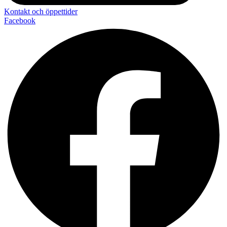
Kontakt och öppettider
Facebook