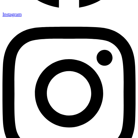
Instagram