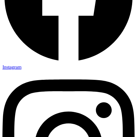
Instagram