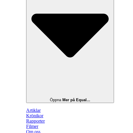
Öppna
Mer på Equal...
Artiklar
Krönikor
Rapporter
Filmer
Om oss