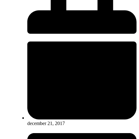
december 21, 2017