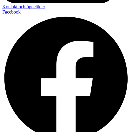
Kontakt och öppettider
Facebook