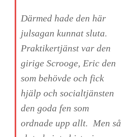
Därmed hade den här
julsagan kunnat sluta.
Praktikertjänst var den
girige Scrooge, Eric den
som behövde och fick
hjälp och socialtjänsten
den goda fen som
ordnade upp allt. Men så