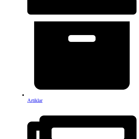
Artiklar