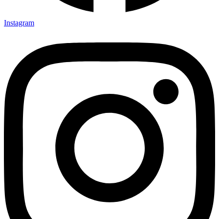
Instagram