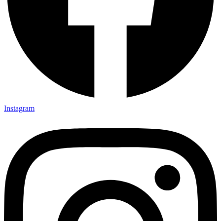
Instagram