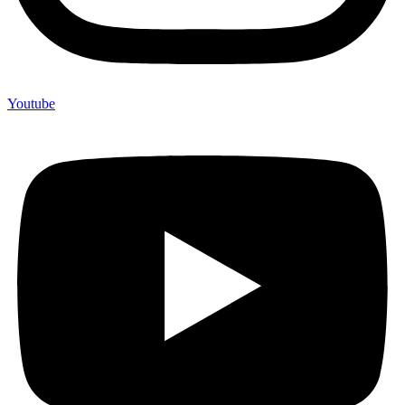
Youtube