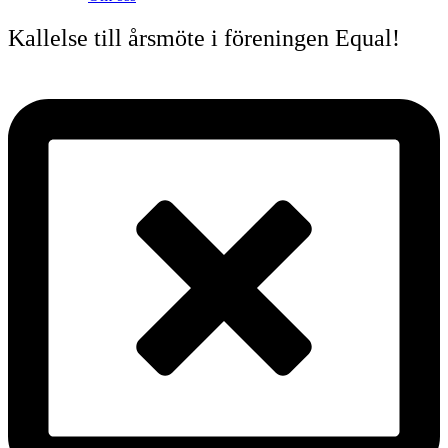
Kallelse till årsmöte i föreningen Equal!