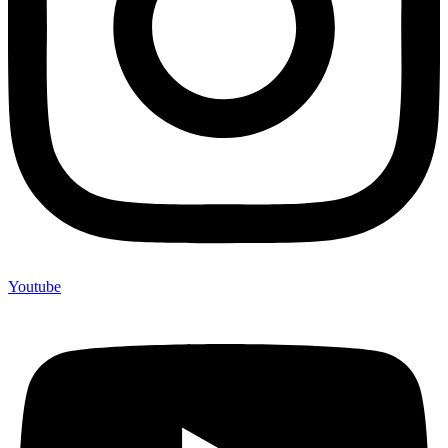
Youtube