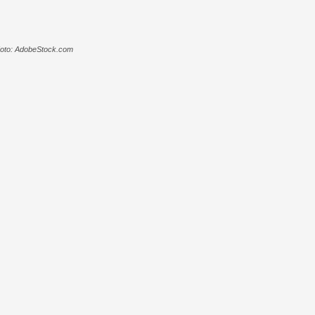
. Foto: AdobeStock.com