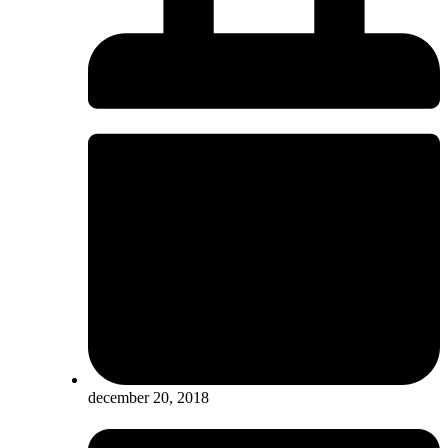
december 20, 2018