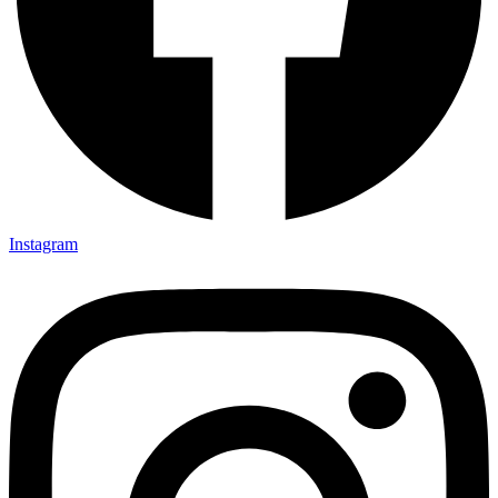
Instagram