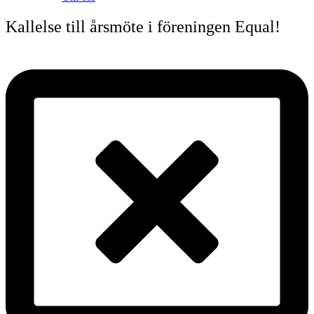
Kallelse till årsmöte i föreningen Equal!