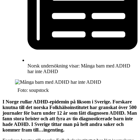
Norsk undersökning visar: Många barn med ADHD
har inte ADHD
Foto: soupstock
I Norge rullar ADHD-epidemin på liksom i Sverige. Forskare
knutna till det norska Folkhälsoinstitutet har granskat över 500
journaler för barn under 12 år som fått diagnosen ADHD. Man
fann stora brister och att fyra av tio diagnosticerade barn inte
hade ADHD. I Sverige tittar man på helt andra saker och
kommer fram till…ingenting.