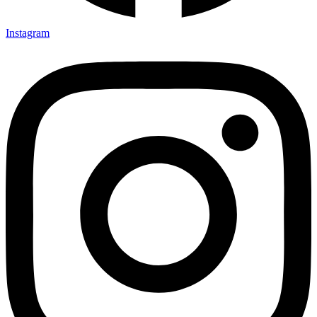
Instagram