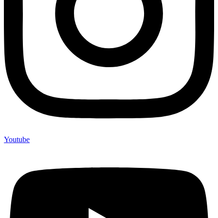
Youtube