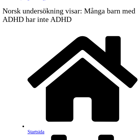
Norsk undersökning visar: Många barn med
ADHD har inte ADHD
Startsida