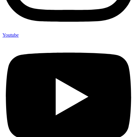
Youtube