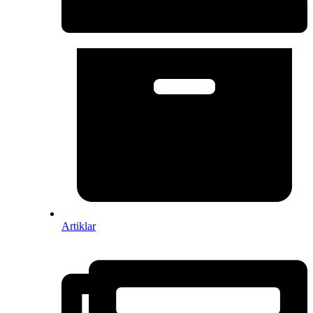
Artiklar