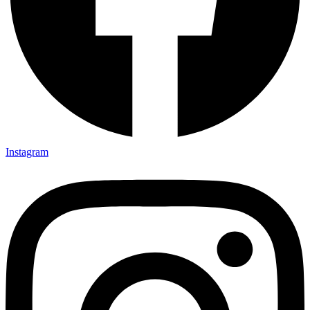
Instagram