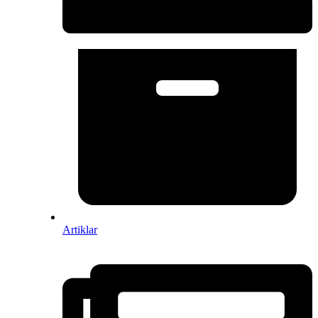
Artiklar