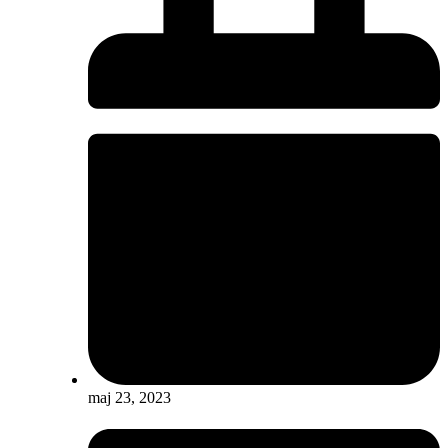
maj 23, 2023