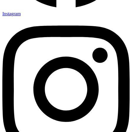
Instagram