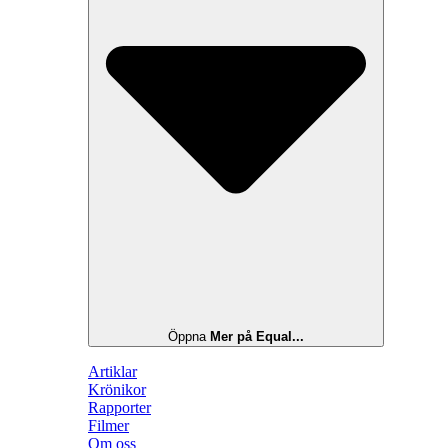
Öppna
Mer på Equal...
Artiklar
Krönikor
Rapporter
Filmer
Om oss