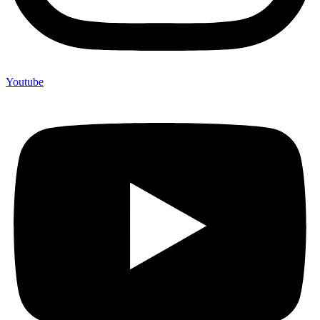
Youtube