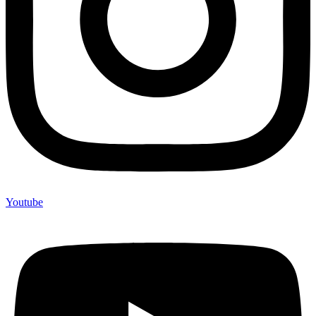
Youtube