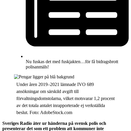
Nu fuskas det med fuskjakten…för få bidragsbrott
polisanmäls!
Under åren 2019–2021 lämnade IVO 689
ansökningar om särskild avgift till
förvaltningsdomstolarna, vilket motsvarar 1,2 procent
av det totala antalet inrapporterade ej verkställda
beslut. Foto: AdobeStock.com
Sveriges Radio äter ur händerna på svensk polis och
presenterar det som ett problem att kommuner inte