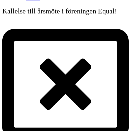
Kallelse till årsmöte i föreningen Equal!