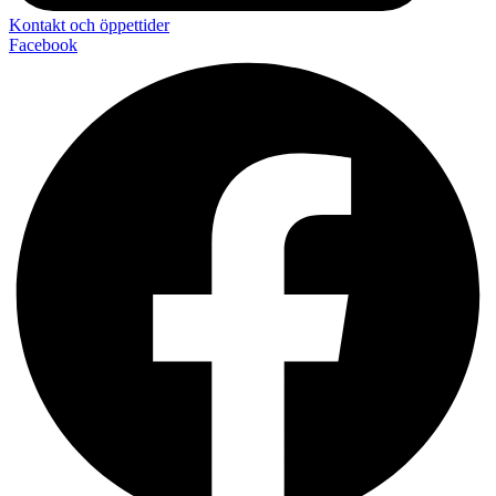
Kontakt och öppettider
Facebook