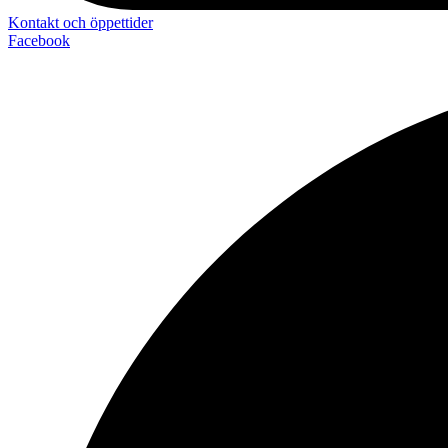
Kontakt och öppettider
Facebook