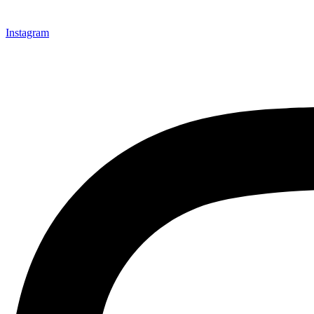
Instagram