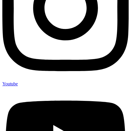
Youtube