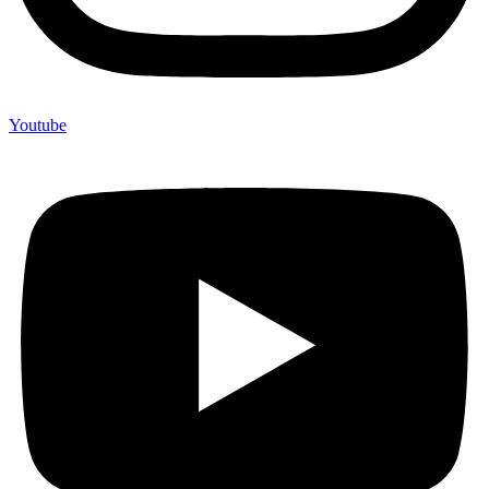
Youtube