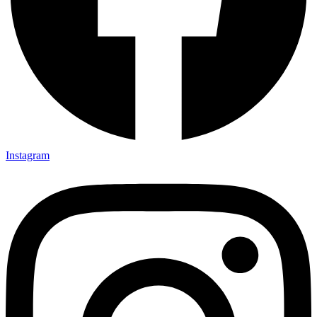
Instagram