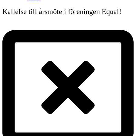
Kallelse till årsmöte i föreningen Equal!