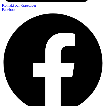
Kontakt och öppettider
Facebook