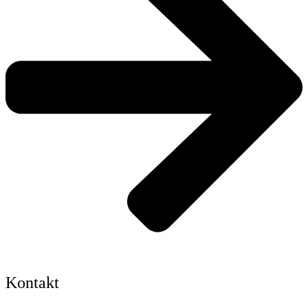
Kontakt