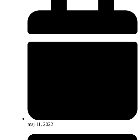
maj 11, 2022