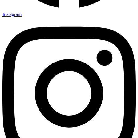
Instagram