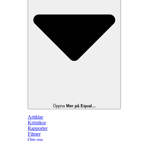
Öppna
Mer på Equal...
Artiklar
Krönikor
Rapporter
Filmer
Om oss