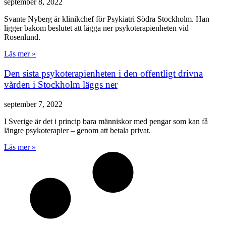
september 8, 2022
Svante Nyberg är klinikchef för Psykiatri Södra Stockholm. Han
ligger bakom beslutet att lägga ner psykoterapienheten vid
Rosenlund.
Läs mer »
Den sista psykoterapienheten i den offentligt drivna
vården i Stockholm läggs ner
september 7, 2022
I Sverige är det i princip bara människor med pengar som kan få
längre psykoterapier – genom att betala privat.
Läs mer »