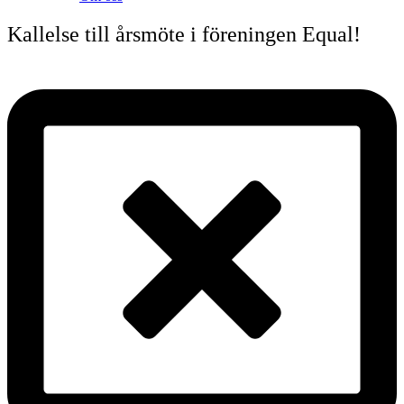
Kallelse till årsmöte i föreningen Equal!