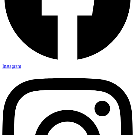
Instagram