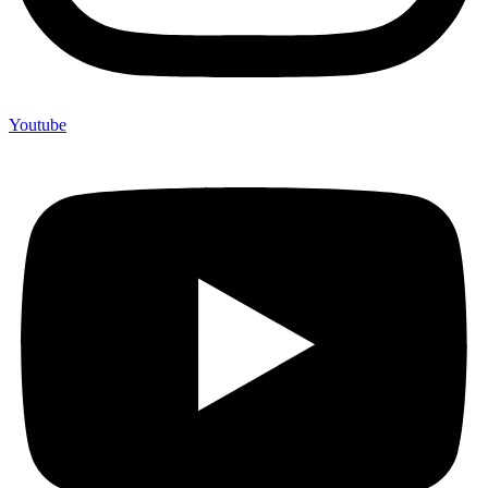
Youtube