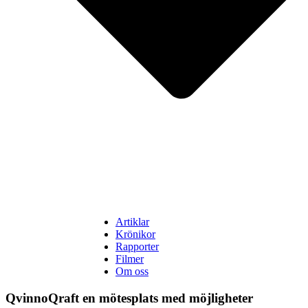
Artiklar
Krönikor
Rapporter
Filmer
Om oss
QvinnoQraft en mötesplats med möjligheter