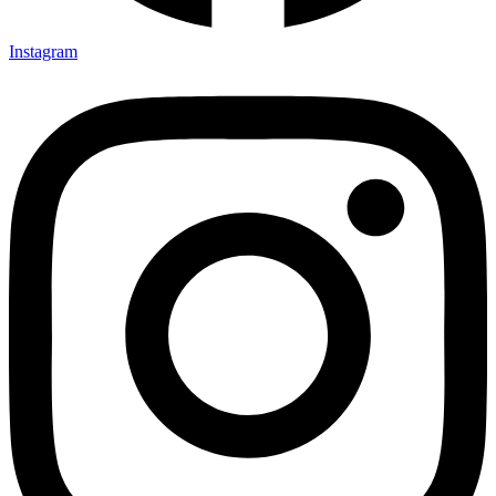
Instagram