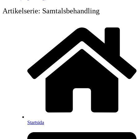
Artikelserie: Samtalsbehandling
Startsida