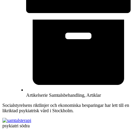
Artikelserie Samtalsbehandling
,
Artiklar
Socialstyrelsens riktlinjer och ekonomiska besparingar har lett till en
likriktad psykiatrisk vård i Stockholm.
psykiatri södra