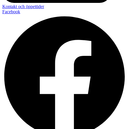
Kontakt och öppettider
Facebook