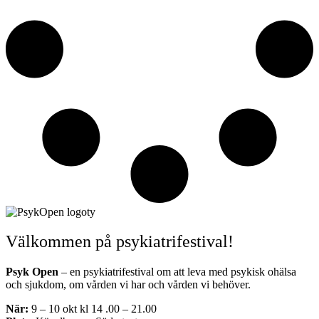
Välkommen på psykiatrifestival!
Psyk Open
– en psykiatrifestival om att leva med psykisk ohälsa
och sjukdom, om vården vi har och vården vi behöver.
När:
9 – 10 okt kl 14 .00 – 21.00