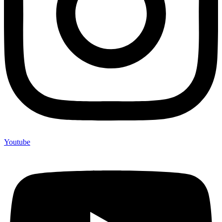
Youtube