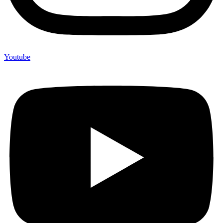
Youtube