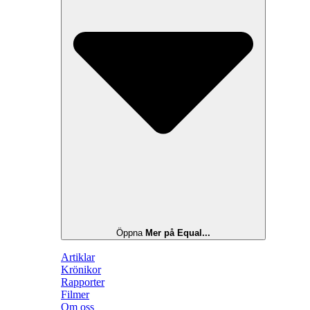
Öppna
Mer på Equal...
Artiklar
Krönikor
Rapporter
Filmer
Om oss