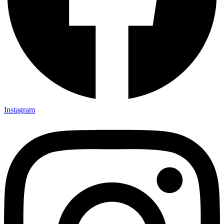
Instagram