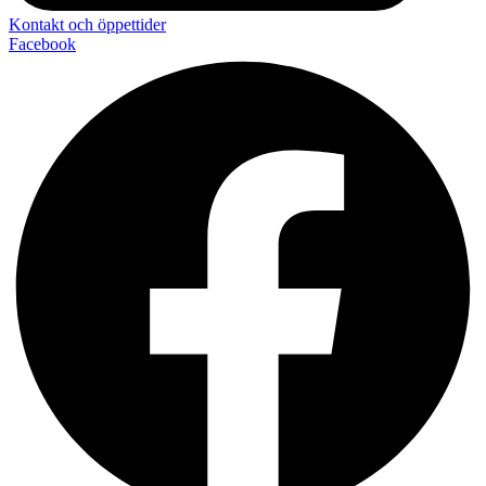
Kontakt och öppettider
Facebook