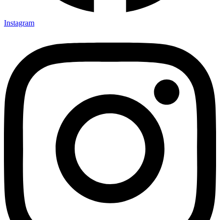
Instagram