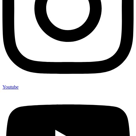
Youtube