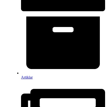
Artiklar