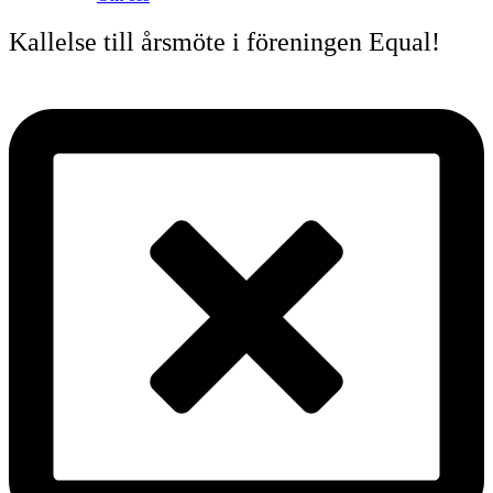
Kallelse till årsmöte i föreningen Equal!