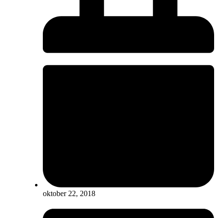
oktober 22, 2018