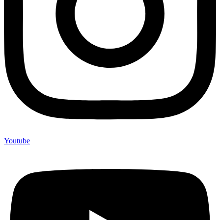
Youtube