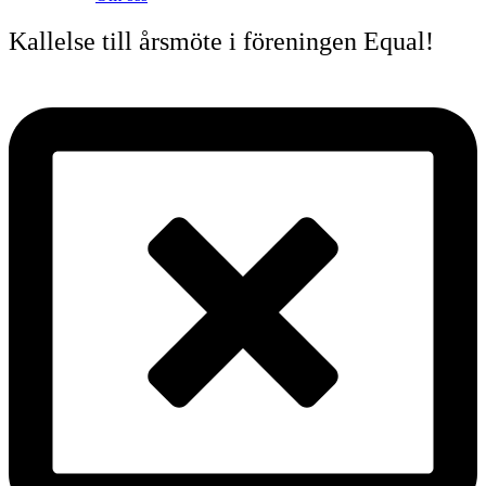
Kallelse till årsmöte i föreningen Equal!