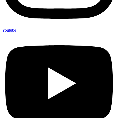
Youtube