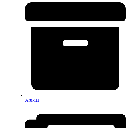
Artiklar