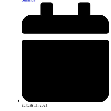
Startsida
augusti 11, 2021