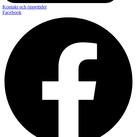
Kontakt och öppettider
Facebook