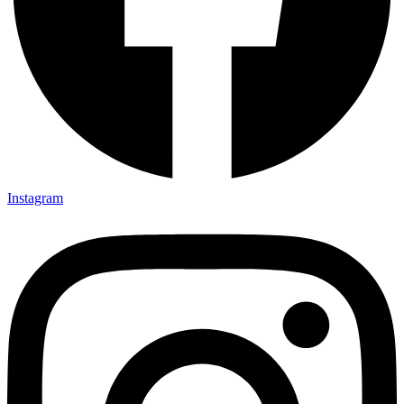
Instagram