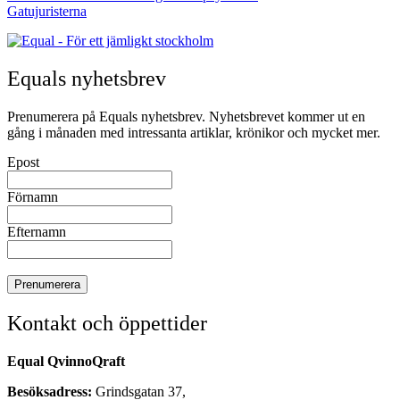
Gatujuristerna
Equals nyhetsbrev
Prenumerera på Equals nyhetsbrev. Nyhetsbrevet kommer ut en
gång i månaden med intressanta artiklar, krönikor och mycket mer.
Epost
Förnamn
Efternamn
Kontakt och öppettider
Equal QvinnoQraft
Besöksadress:
Grindsgatan 37,