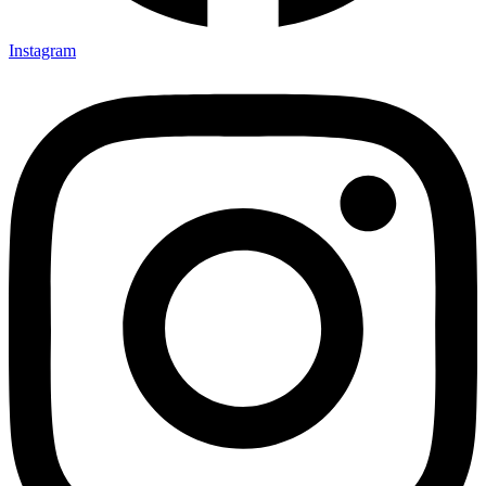
Instagram