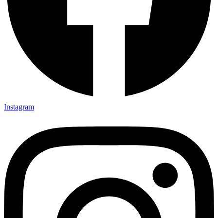
Instagram