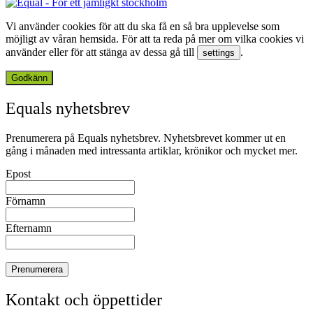
Vi använder cookies för att du ska få en så bra upplevelse som
möjligt av våran hemsida. För att ta reda på mer om vilka cookies vi
använder eller för att stänga av dessa gå till
.
settings
Godkänn
Equals nyhetsbrev
Prenumerera på Equals nyhetsbrev. Nyhetsbrevet kommer ut en
gång i månaden med intressanta artiklar, krönikor och mycket mer.
Epost
Förnamn
Efternamn
Kontakt och öppettider