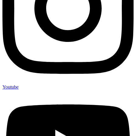
Youtube