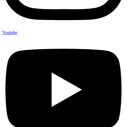
Youtube