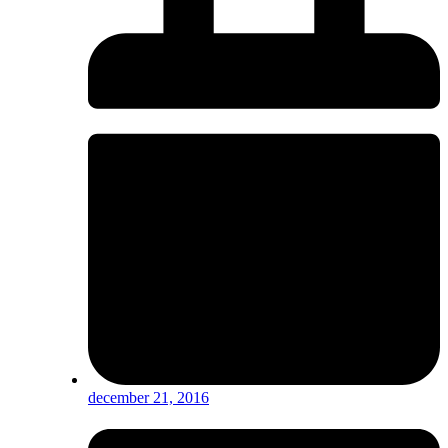
december 21, 2016