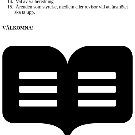
Val av valberedning
Ärenden som styrelse, medlem eller revisor vill att årsmötet
ska ta upp.
VÄLKOMNA!