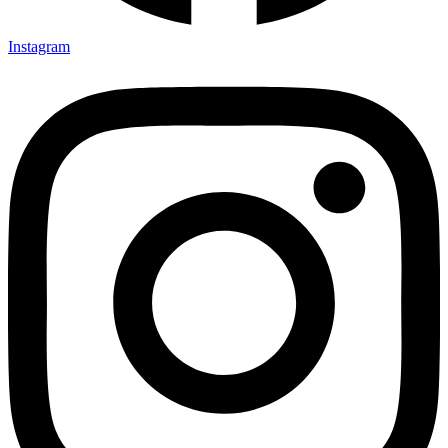
Instagram