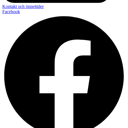
Kontakt och öppettider
Facebook