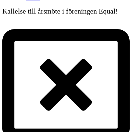
Kallelse till årsmöte i föreningen Equal!