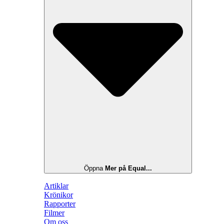
Öppna
Mer på Equal...
Artiklar
Krönikor
Rapporter
Filmer
Om oss