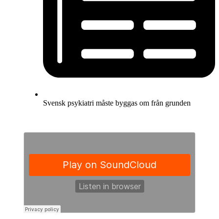
Svensk psykiatri måste byggas om från grunden