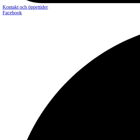
Kontakt och öppettider
Facebook