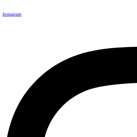
Instagram