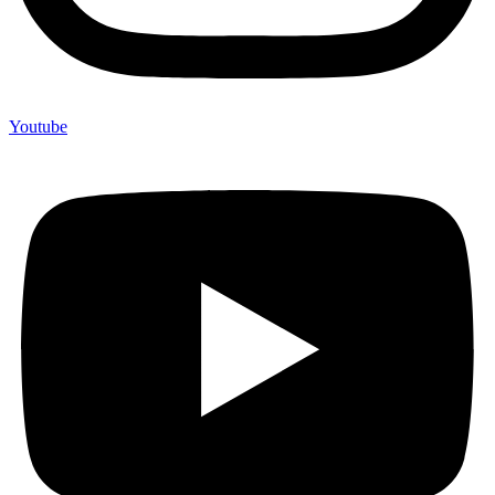
Youtube