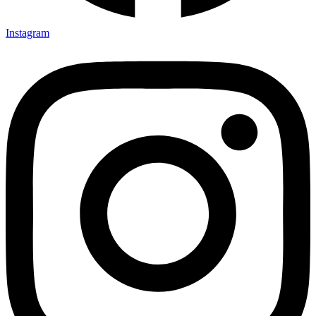
Instagram