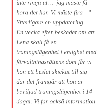
inte ringa ut… jag måste få
höra det här. Vi måste fira ”
Ytterligare en uppdatering
En vecka efter beskedet om att
Lena skall få en
träningslägenhet i enlighet med
förvaltningsrättens dom får vi
hon ett beslut skickat till sig
där det framgår att hon är
beviljad träningslägenhet i 14
dagar. Vi får också information