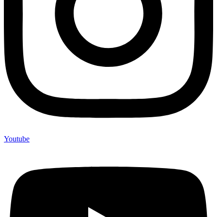
Youtube