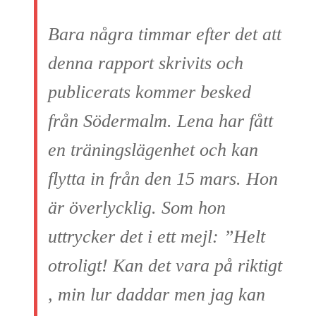
Bara några timmar efter det att
denna rapport skrivits och
publicerats kommer besked
från Södermalm. Lena har fått
en träningslägenhet och kan
flytta in från den 15 mars. Hon
är överlycklig. Som hon
uttrycker det i ett mejl: ”Helt
otroligt! Kan det vara på riktigt
, min lur daddar men jag kan