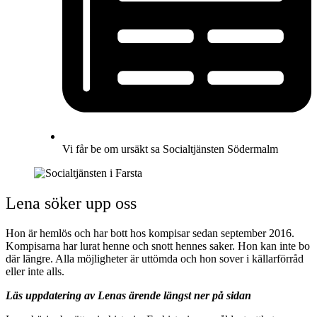
Vi får be om ursäkt sa Socialtjänsten Södermalm
Lena söker upp oss
Hon är hemlös och har bott hos kompisar sedan september 2016.
Kompisarna har lurat henne och snott hennes saker. Hon kan inte bo
där längre. Alla möjligheter är uttömda och hon sover i källarförråd
eller inte alls.
Läs uppdatering av Lenas ärende längst ner på sidan