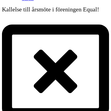
Kallelse till årsmöte i föreningen Equal!