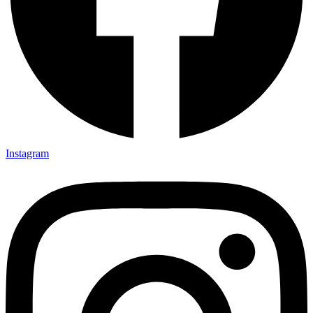
Instagram