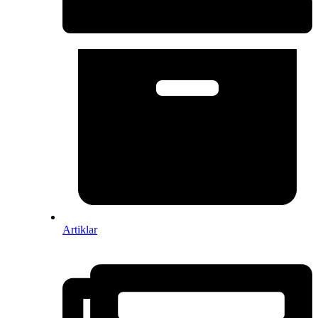
Artiklar