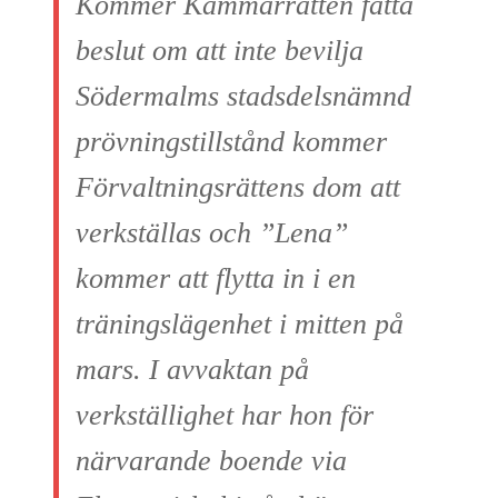
Kommer Kammarrätten fatta
beslut om att inte bevilja
Södermalms stadsdelsnämnd
prövningstillstånd kommer
Förvaltningsrättens dom att
verkställas och ”Lena”
kommer att flytta in i en
träningslägenhet i mitten på
mars. I avvaktan på
verkställighet har hon för
närvarande boende via