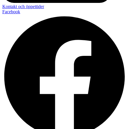
Kontakt och öppettider
Facebook