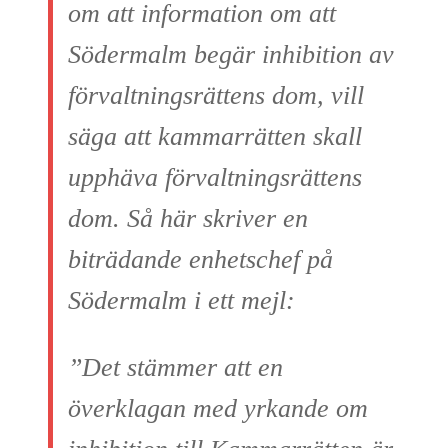
om att information om att
Södermalm begär inhibition av
förvaltningsrättens dom, vill
säga att kammarrätten skall
upphäva förvaltningsrättens
dom. Så här skriver en
biträdande enhetschef på
Södermalm i ett mejl:
”Det stämmer att en
överklagan med yrkande om