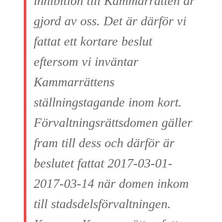
inhibition till Kammarrätten är
gjord av oss. Det är därför vi
fattat ett kortare beslut
eftersom vi inväntar
Kammarrättens
ställningstagande inom kort.
Förvaltningsrättsdomen gäller
fram till dess och därför är
beslutet fattat 2017-03-01-
2017-03-14 när domen inkom
till stadsdelsförvaltningen.