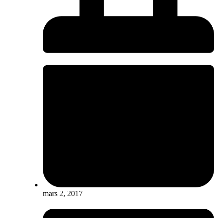
mars 2, 2017