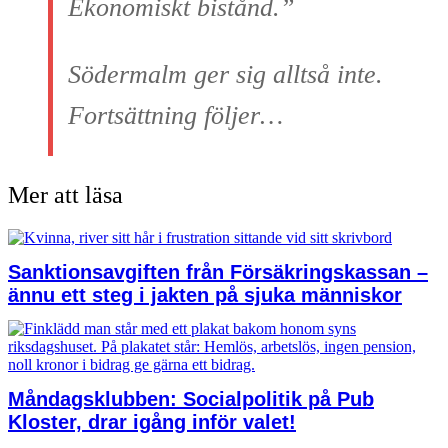
Ekonomiskt bistånd.”
Södermalm ger sig alltså inte.
Fortsättning följer…
Mer att läsa
Sanktionsavgiften från Försäkringskassan –
ännu ett steg i jakten på sjuka människor
Måndagsklubben: Socialpolitik på Pub
Kloster, drar igång inför valet!