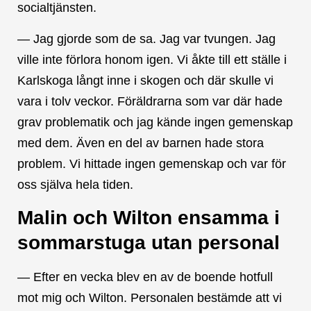
socialtjänsten.
— Jag gjorde som de sa. Jag var tvungen. Jag
ville inte förlora honom igen. Vi åkte till ett ställe i
Karlskoga långt inne i skogen och där skulle vi
vara i tolv veckor. Föräldrarna som var där hade
grav problematik och jag kände ingen gemenskap
med dem. Även en del av barnen hade stora
problem. Vi hittade ingen gemenskap och var för
oss själva hela tiden.
Malin och Wilton ensamma i
sommarstuga utan personal
— Efter en vecka blev en av de boende hotfull
mot mig och Wilton. Personalen bestämde att vi