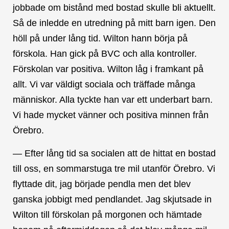
jobbade om bistånd med bostad skulle bli aktuellt.
Så de inledde en utredning på mitt barn igen. Den
höll på under lång tid. Wilton hann börja på
förskola. Han gick på BVC och alla kontroller.
Förskolan var positiva. Wilton låg i framkant på
allt. Vi var väldigt sociala och träffade många
människor. Alla tyckte han var ett underbart barn.
Vi hade mycket vänner och positiva minnen från
Örebro.
— Efter lång tid sa socialen att de hittat en bostad
till oss, en sommarstuga tre mil utanför Örebro. Vi
flyttade dit, jag började pendla men det blev
ganska jobbigt med pendlandet. Jag skjutsade in
Wilton till förskolan på morgonen och hämtade