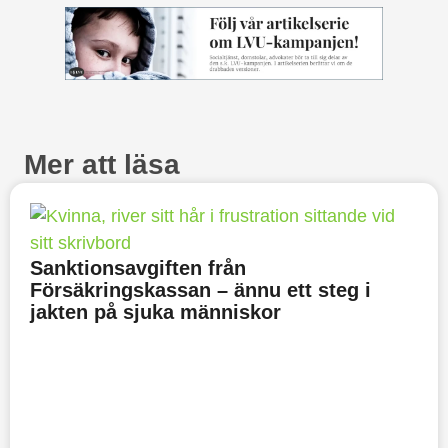
Mer att läsa
Sanktionsavgiften från
Försäkringskassan – ännu ett steg i
jakten på sjuka människor