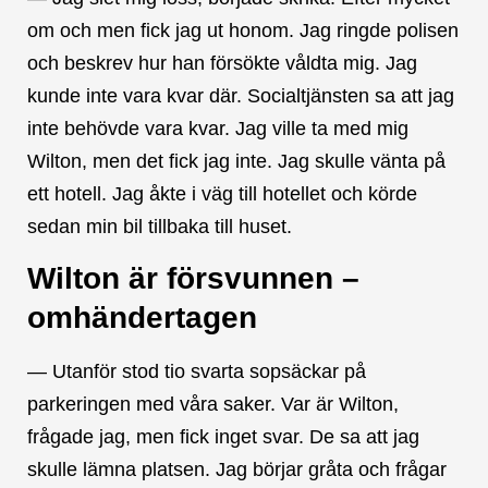
om och men fick jag ut honom. Jag ringde polisen
och beskrev hur han försökte våldta mig. Jag
kunde inte vara kvar där. Socialtjänsten sa att jag
inte behövde vara kvar. Jag ville ta med mig
Wilton, men det fick jag inte. Jag skulle vänta på
ett hotell. Jag åkte i väg till hotellet och körde
sedan min bil tillbaka till huset.
Wilton är försvunnen –
omhändertagen
— Utanför stod tio svarta sopsäckar på
parkeringen med våra saker. Var är Wilton,
frågade jag, men fick inget svar. De sa att jag
skulle lämna platsen. Jag börjar gråta och frågar