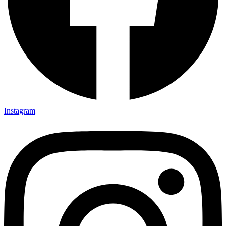
Instagram