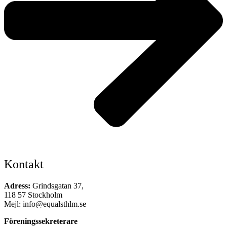
Kontakt
Adress:
Grindsgatan 37,
118 57 Stockholm
Mejl: info@equalsthlm.se
Föreningssekreterare