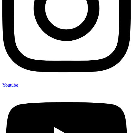
Youtube