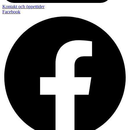
Kontakt och öppettider
Facebook