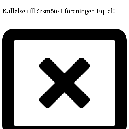
Kallelse till årsmöte i föreningen Equal!