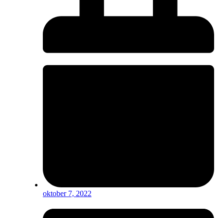
oktober 7, 2022