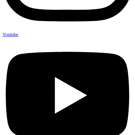
Youtube