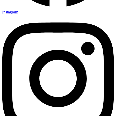
Instagram