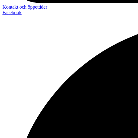
Kontakt och öppettider
Facebook