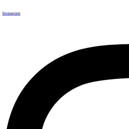
Instagram