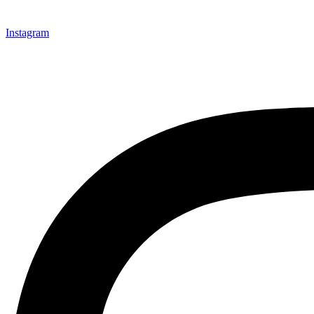
Instagram