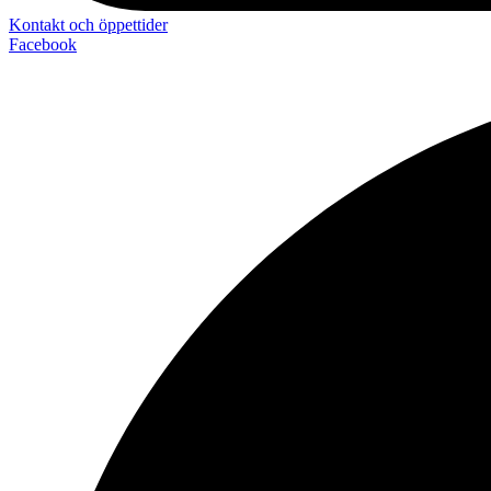
Kontakt och öppettider
Facebook