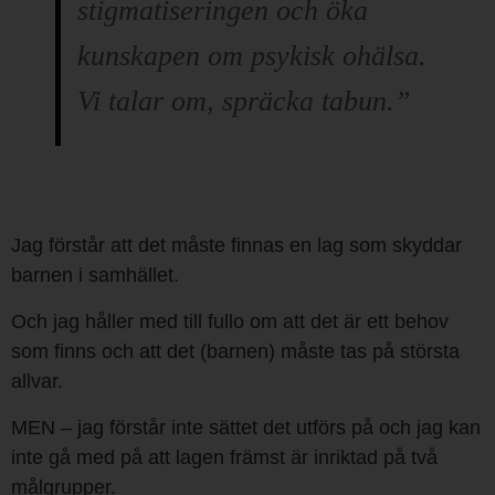
stigmatiseringen och öka
kunskapen om psykisk ohälsa.
Vi talar om, spräcka tabun.”
Jag förstår att det måste finnas en lag som skyddar
barnen i samhället.
Och jag håller med till fullo om att det är ett behov
som finns och att det (barnen) måste tas på största
allvar.
MEN – jag förstår inte sättet det utförs på och jag kan
inte gå med på att lagen främst är inriktad på två
målgrupper.