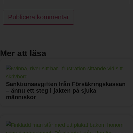
Mer att läsa
Sanktionsavgiften från Försäkringskassan
– ännu ett steg i jakten på sjuka
människor