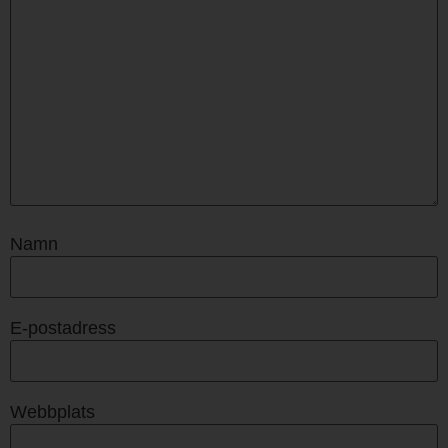
Namn
E-postadress
Webbplats