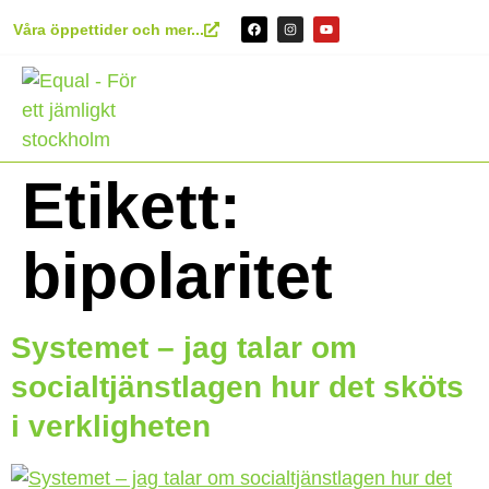
content
Våra öppettider och mer...
Etikett:
bipolaritet
Systemet – jag talar om
socialtjänstlagen hur det sköts
i verkligheten