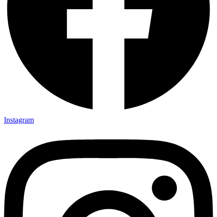
Instagram