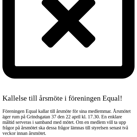
Kallelse till årsmöte i föreningen Equal!
Föreningen Equal kallar till årsmöte för sina medlemmar. Årsmötet
äger rum på Grindsgatan 37 den 22 april kl. 17.30. En enklare
måltid serveras i samband med mötet. Om en medlem vill ta upp
frågor på årsmötet ska dessa frågor lämnas till styrelsen senast två
veckor innan årsmötet.