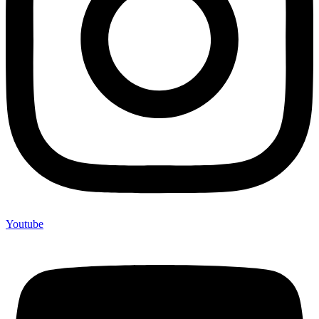
Youtube