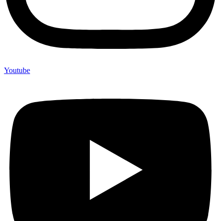
Youtube