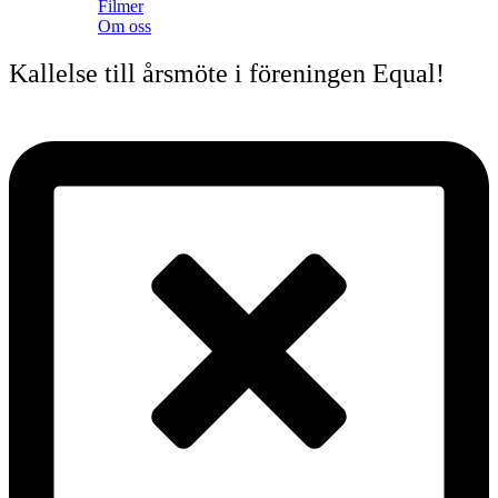
Filmer
Om oss
Kallelse till årsmöte i föreningen Equal!