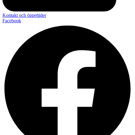
Kontakt och öppettider
Facebook