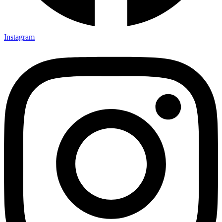
Instagram