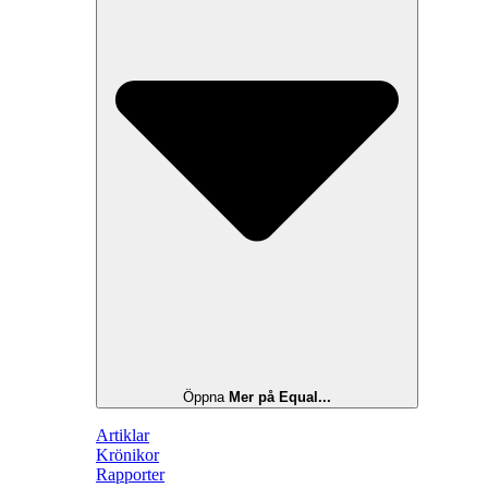
Öppna
Mer på Equal...
Artiklar
Krönikor
Rapporter