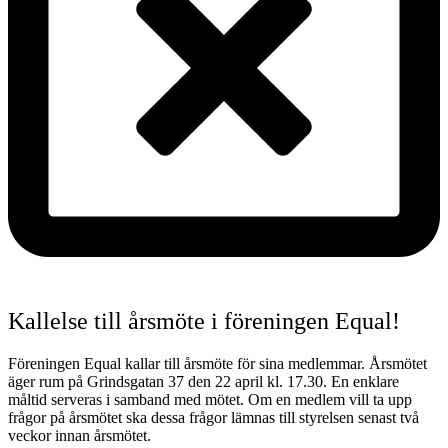
Kallelse till årsmöte i föreningen Equal!
Föreningen Equal kallar till årsmöte för sina medlemmar. Årsmötet
äger rum på Grindsgatan 37 den 22 april kl. 17.30. En enklare
måltid serveras i samband med mötet. Om en medlem vill ta upp
frågor på årsmötet ska dessa frågor lämnas till styrelsen senast två
veckor innan årsmötet.