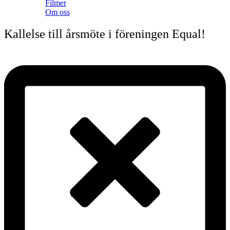
Filmer
Om oss
Kallelse till årsmöte i föreningen Equal!