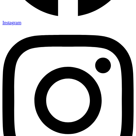
Instagram