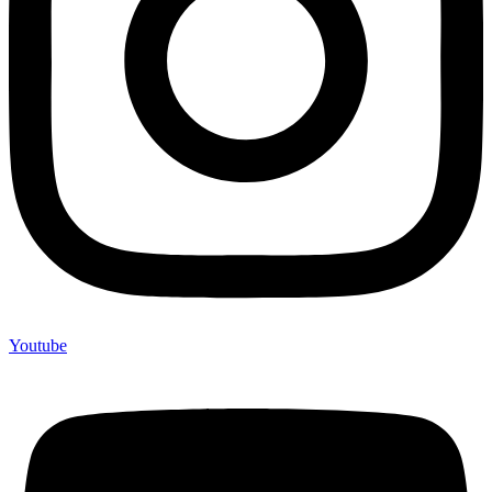
Youtube