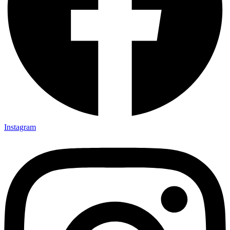
Instagram