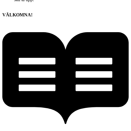
VÄLKOMNA!