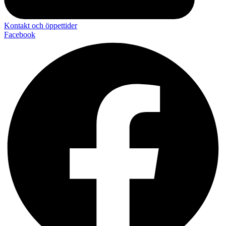
Kontakt och öppettider
Facebook