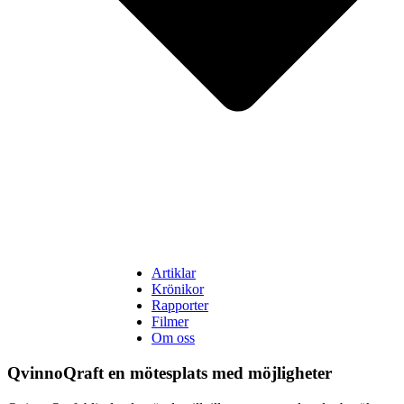
Artiklar
Krönikor
Rapporter
Filmer
Om oss
QvinnoQraft en mötesplats med möjligheter