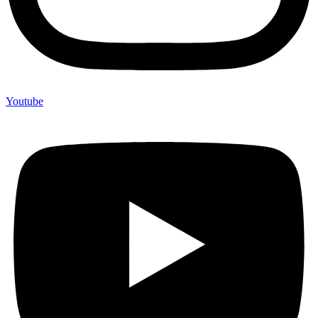
Youtube