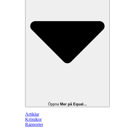
Öppna
Mer på Equal...
Artiklar
Krönikor
Rapporter