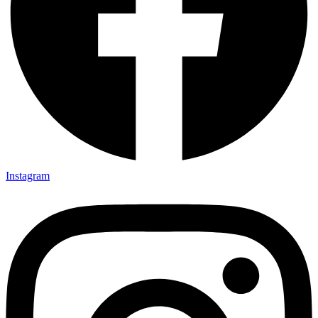
Instagram