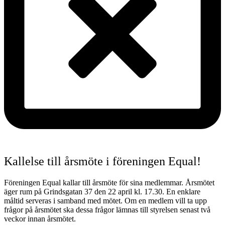
Kallelse till årsmöte i föreningen Equal!
Föreningen Equal kallar till årsmöte för sina medlemmar. Årsmötet
äger rum på Grindsgatan 37 den 22 april kl. 17.30. En enklare
måltid serveras i samband med mötet. Om en medlem vill ta upp
frågor på årsmötet ska dessa frågor lämnas till styrelsen senast två
veckor innan årsmötet.