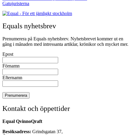
Gatujuristerna
Equals nyhetsbrev
Prenumerera på Equals nyhetsbrev. Nyhetsbrevet kommer ut en
gång i månaden med intressanta artiklar, krönikor och mycket mer.
Epost
Förnamn
Efternamn
Kontakt och öppettider
Equal QvinnoQraft
Besöksadress:
Grindsgatan 37,