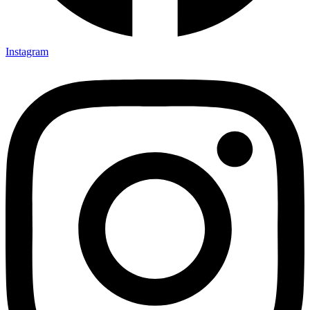
Instagram