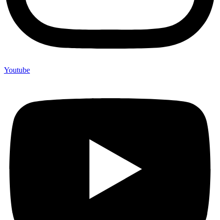
Youtube