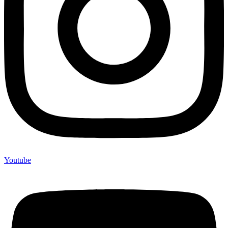
Youtube