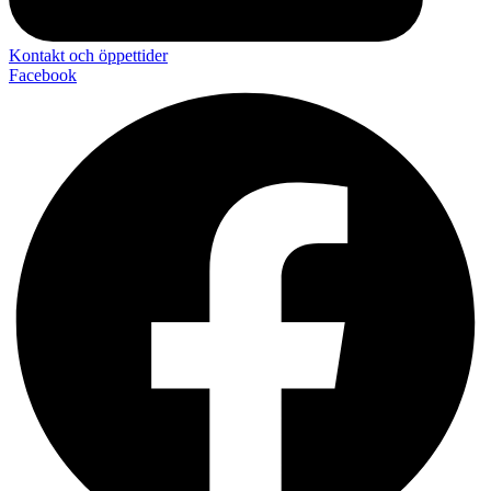
Kontakt och öppettider
Facebook