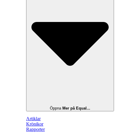
Öppna
Mer på Equal...
Artiklar
Krönikor
Rapporter