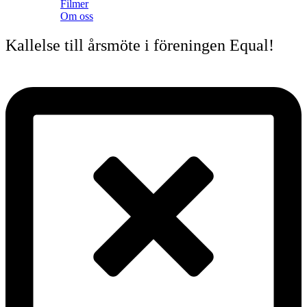
Filmer
Om oss
Kallelse till årsmöte i föreningen Equal!