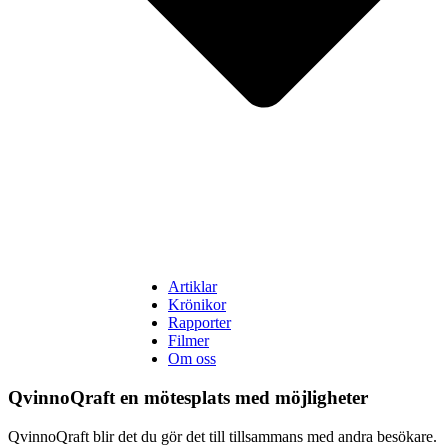
Artiklar
Krönikor
Rapporter
Filmer
Om oss
QvinnoQraft en mötesplats med möjligheter
QvinnoQraft blir det du gör det till tillsammans med andra besökare.