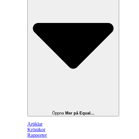
Öppna
Mer på Equal...
Artiklar
Krönikor
Rapporter