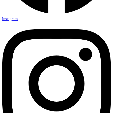
Instagram