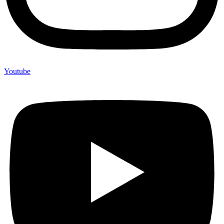
Youtube