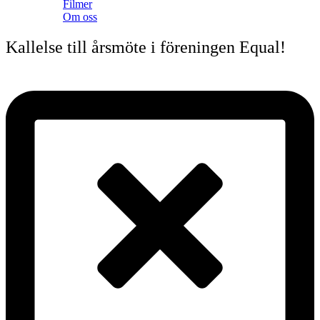
Filmer
Om oss
Kallelse till årsmöte i föreningen Equal!