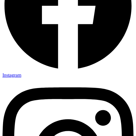
Instagram