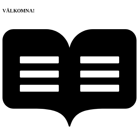
VÄLKOMNA!