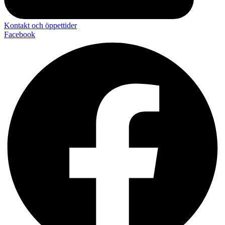
Kontakt och öppettider
Facebook