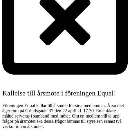
Kallelse till årsmöte i föreningen Equal!
Föreningen Equal kallar till årsmöte för sina medlemmar. Årsmötet
äger rum på Grindsgatan 37 den 22 april kl. 17.30. En enklare
måltid serveras i samband med mötet. Om en medlem vill ta upp
frågor på årsmötet ska dessa frågor lämnas till styrelsen senast två
veckor innan årsmötet.