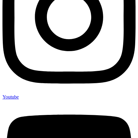
Youtube