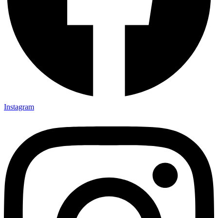
Instagram