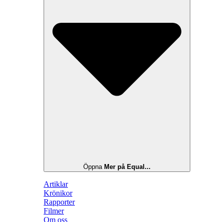
Öppna
Mer på Equal...
Artiklar
Krönikor
Rapporter
Filmer
Om oss