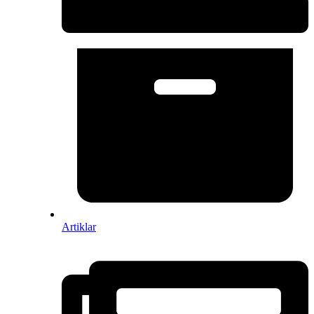
Artiklar