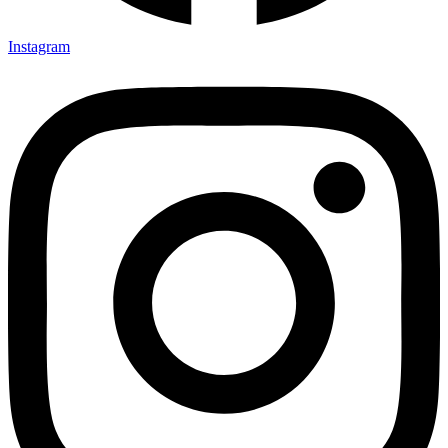
Instagram