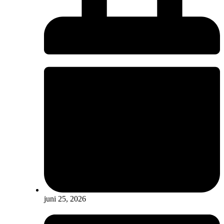
juni 25, 2026