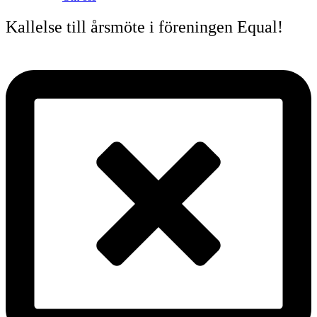
Kallelse till årsmöte i föreningen Equal!