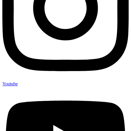
Youtube