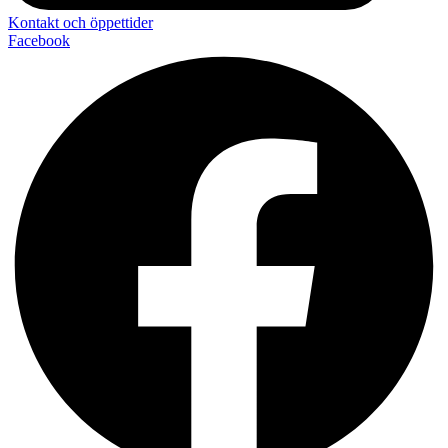
Kontakt och öppettider
Facebook