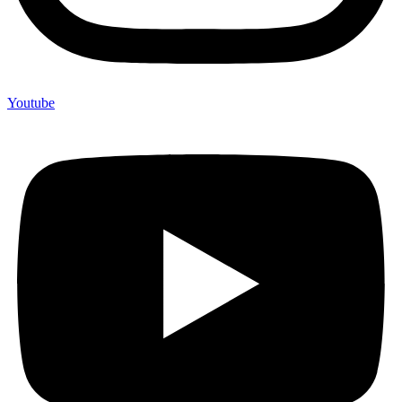
Youtube