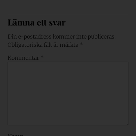
Lämna ett svar
Din e-postadress kommer inte publiceras.
Obligatoriska fält är märkta
*
Kommentar
*