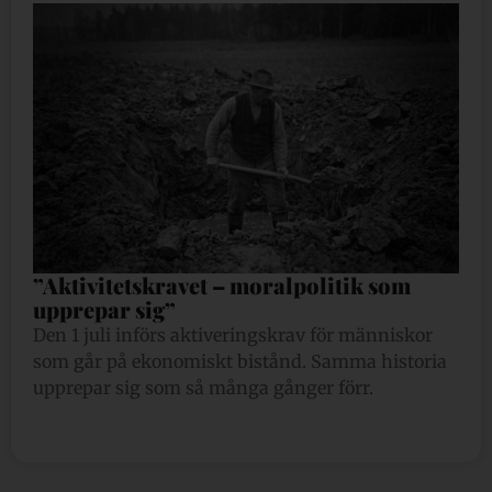
”Aktivitetskravet – moralpolitik som
upprepar sig”
Den 1 juli införs aktiveringskrav för människor
som går på ekonomiskt bistånd. Samma historia
upprepar sig som så många gånger förr.