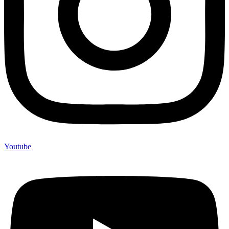
Youtube