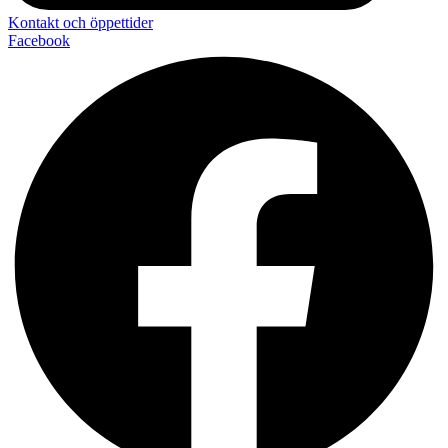
Kontakt och öppettider
Facebook