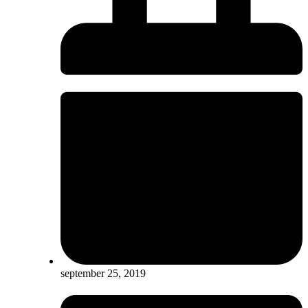
september 25, 2019