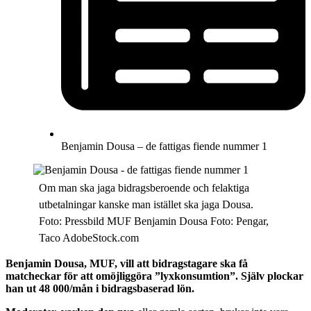
Benjamin Dousa – de fattigas fiende nummer 1
Om man ska jaga bidragsberoende och felaktiga
utbetalningar kanske man istället ska jaga Dousa.
Foto: Pressbild MUF Benjamin Dousa Foto: Pengar,
Taco AdobeStock.com
Benjamin Dousa, MUF, vill att bidragstagare ska få
matcheckar för att omöjliggöra ”lyxkonsumtion”. Själv plockar
han ut 48 000/mån i bidragsbaserad lön.