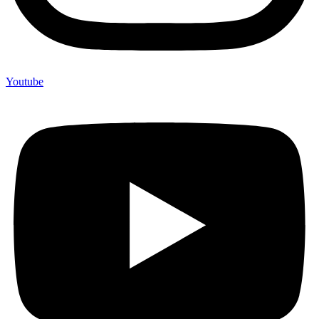
Youtube