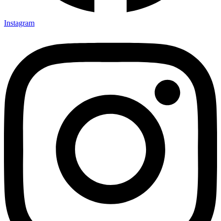
Instagram