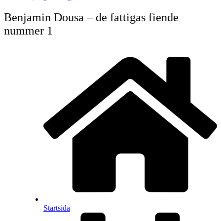
Benjamin Dousa – de fattigas fiende
nummer 1
Startsida