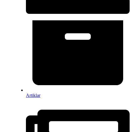
Artiklar