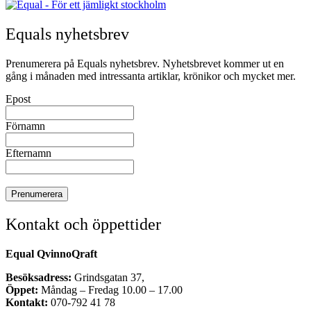
Equals nyhetsbrev
Prenumerera på Equals nyhetsbrev. Nyhetsbrevet kommer ut en
gång i månaden med intressanta artiklar, krönikor och mycket mer.
Epost
Förnamn
Efternamn
Kontakt och öppettider
Equal QvinnoQraft
Besöksadress:
Grindsgatan 37,
Öppet:
Måndag – Fredag 10.00 – 17.00
Kontakt:
070-792 41 78