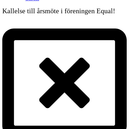
Kallelse till årsmöte i föreningen Equal!