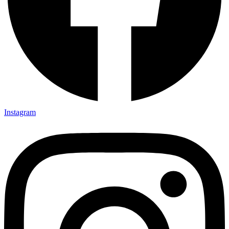
Instagram