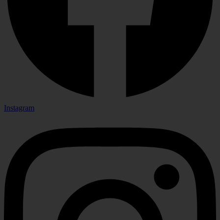
Instagram