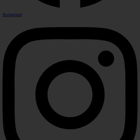
Instagram