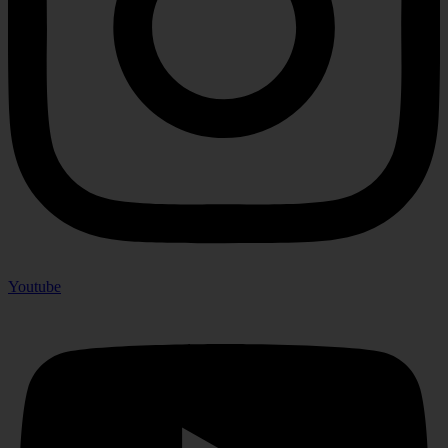
Youtube