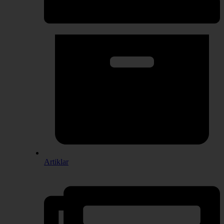
Artiklar