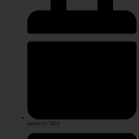
januari 16, 2024