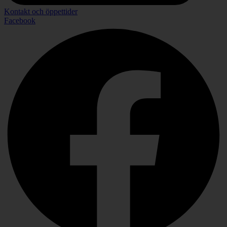
Kontakt och öppettider
Facebook