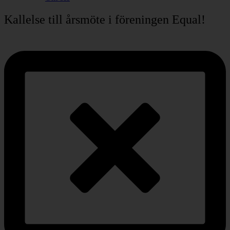
Kallelse till årsmöte i föreningen Equal!