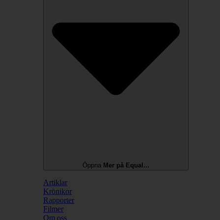
Öppna
Mer på Equal...
Artiklar
Krönikor
Rapporter
Filmer
Om oss