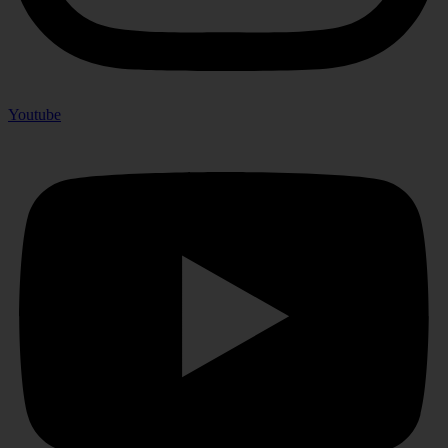
Youtube