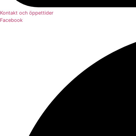
Kontakt och öppettider
Facebook