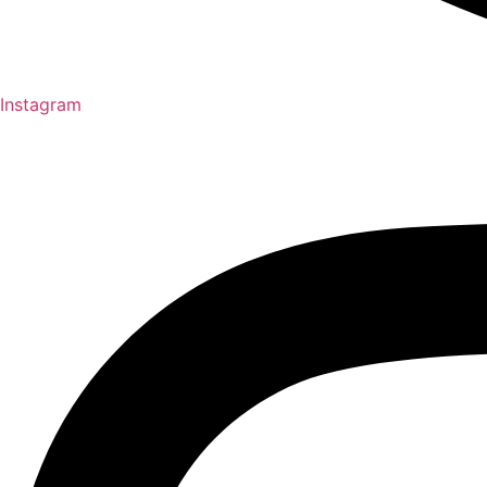
Instagram