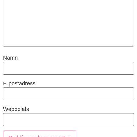
Namn
E-postadress
Webbplats