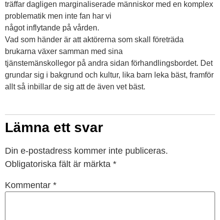
träffar dagligen marginaliserade människor med en komplex
problematik men inte fan har vi
något inflytande på vården.
Vad som händer är att aktörerna som skall företräda
brukarna växer samman med sina
tjänstemänskollegor på andra sidan förhandlingsbordet. Det
grundar sig i bakgrund och kultur, lika barn leka bäst, framför
allt så inbillar de sig att de även vet bäst.
Lämna ett svar
Din e-postadress kommer inte publiceras.
Obligatoriska fält är märkta
*
Kommentar
*