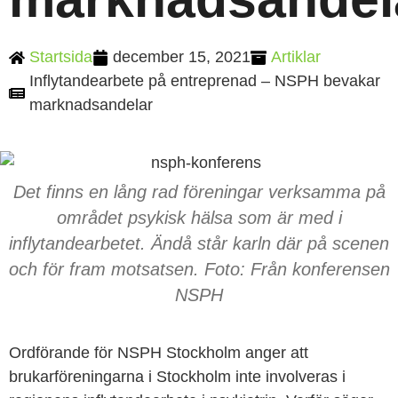
Startsida
december 15, 2021
Artiklar
Inflytandearbete på entreprenad – NSPH bevakar
marknadsandelar
Det finns en lång rad föreningar verksamma på
området psykisk hälsa som är med i
inflytandearbetet. Ändå står karln där på scenen
och för fram motsatsen. Foto: Från konferensen
NSPH
Ordförande för NSPH Stockholm anger att
brukarföreningarna i Stockholm inte involveras i