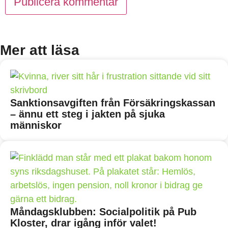
Mer att läsa
Sanktionsavgiften från Försäkringskassan
– ännu ett steg i jakten på sjuka
människor
Måndagsklubben: Socialpolitik på Pub
Kloster, drar igång inför valet!