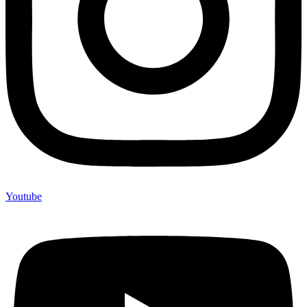
Youtube