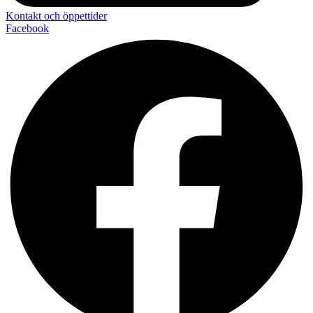
Kontakt och öppettider
Facebook