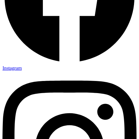
Instagram