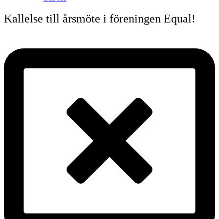
Kallelse till årsmöte i föreningen Equal!