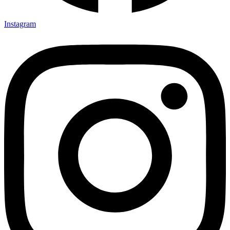
Instagram