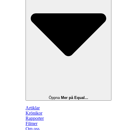
Öppna
Mer på Equal...
Artiklar
Krönikor
Rapporter
Filmer
Om oss