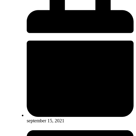
september 15, 2021