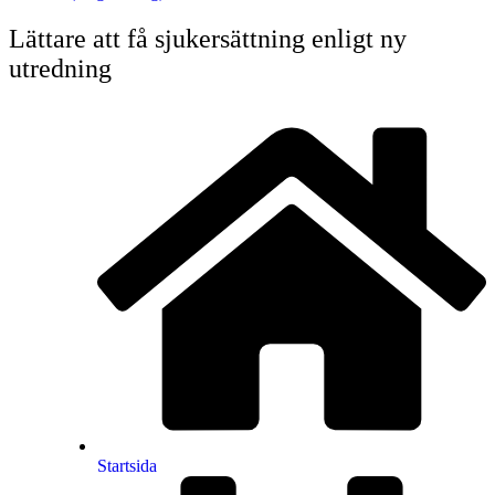
Lättare att få sjukersättning enligt ny
utredning
Startsida