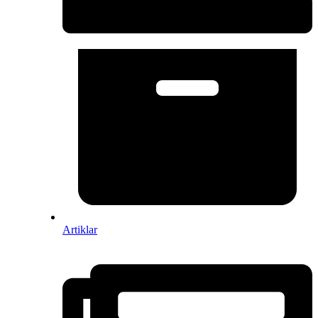
Artiklar