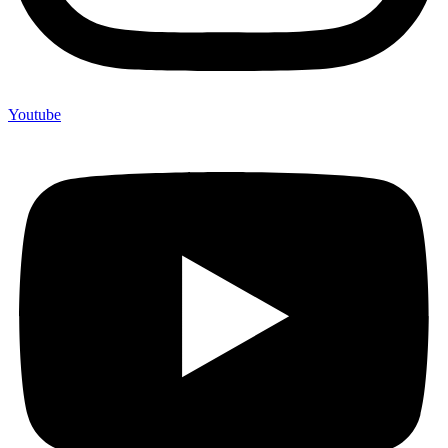
Youtube