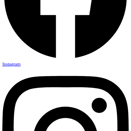
Instagram