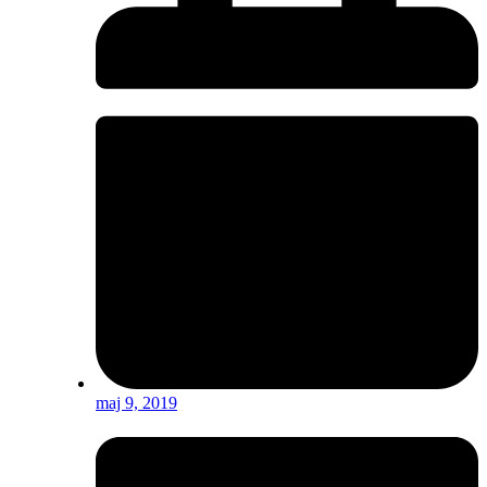
maj 9, 2019