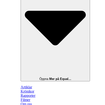
Öppna
Mer på Equal...
Artiklar
Krönikor
Rapporter
Filmer
Om oss