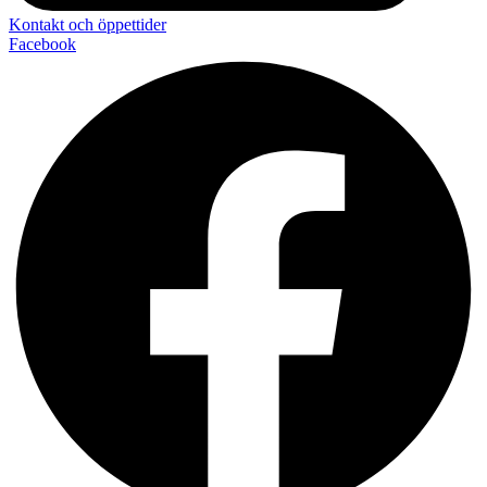
Kontakt och öppettider
Facebook