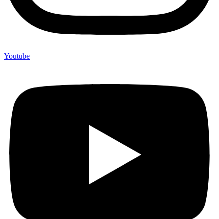
Youtube