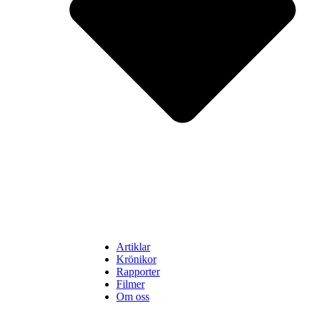
Artiklar
Krönikor
Rapporter
Filmer
Om oss