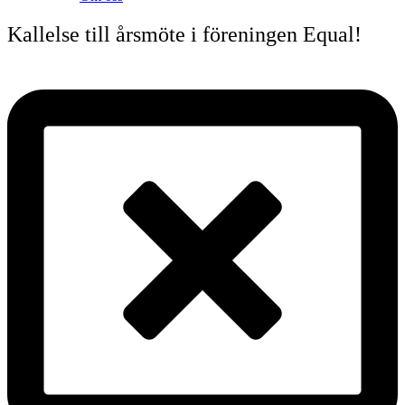
Kallelse till årsmöte i föreningen Equal!