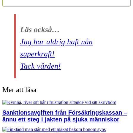
Läs också…
Jag har aldrig haft nån
superkraft!
Tack vården!
Mer att läsa
Sanktionsavgiften från Försäkringskassan –
ännu ett steg i jakten på sjuka människor