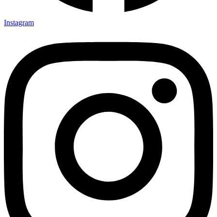
Instagram