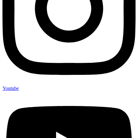
Youtube