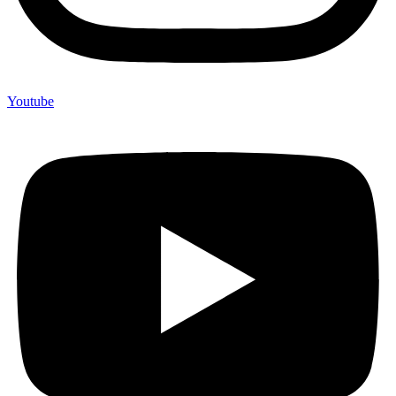
Youtube