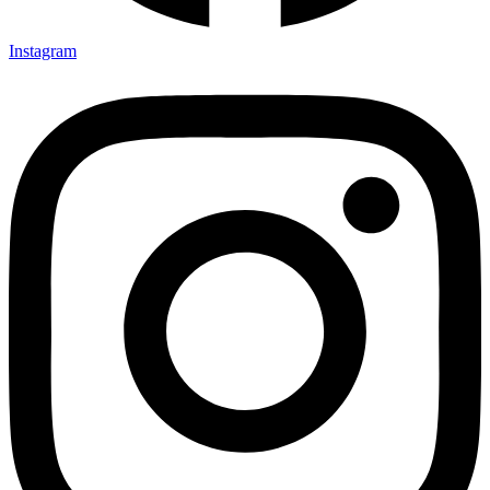
Instagram