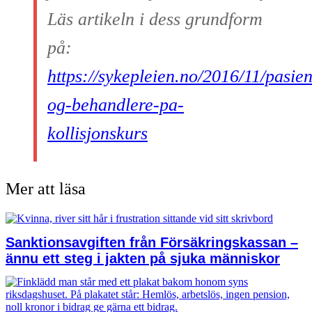
Läs artikeln i dess grundform
på:
https://sykepleien.no/2016/11/pasien
og-behandlere-pa-
kollisjonskurs
Mer att läsa
Sanktionsavgiften från Försäkringskassan –
ännu ett steg i jakten på sjuka människor