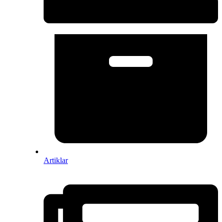
Artiklar