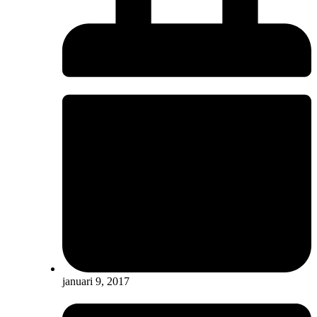
januari 9, 2017