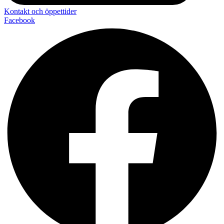
Kontakt och öppettider
Facebook