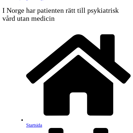
I Norge har patienten rätt till psykiatrisk
vård utan medicin
Startsida