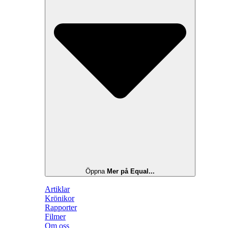
Öppna
Mer på Equal...
Artiklar
Krönikor
Rapporter
Filmer
Om oss