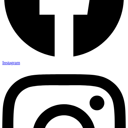
Instagram