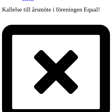
Kallelse till årsmöte i föreningen Equal!