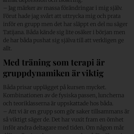
– Jag märker av massa förändringar i mig själv.
Förut hade jag svårt att uttrycka mig och prata
inför en grupp men det har släppt en del nu säger
Tatijana. Båda kände sig lite osäker i början men
de har båda pushat sig själva till att verkligen ge
allt.
Med träning som terapi är
gruppdynamiken är viktig
Båda prisar upplägget på kursen mycket.
Kombinationen av de fysiska passen, luncherna
och teoriklasserna är uppskattade hos båda.
– Att vi är en grupp som gör saker tillsammans är
så viktigt säger de. Det har vuxit fram en ömhet
inför andra deltagare med tiden. Om någon mår