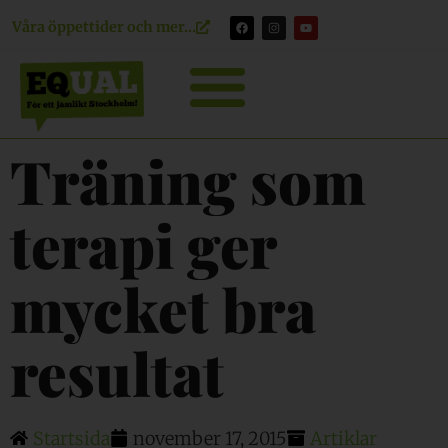
Våra öppettider och mer...
Träning som
terapi ger
mycket bra
resultat
Startsida
november 17, 2015
Artiklar