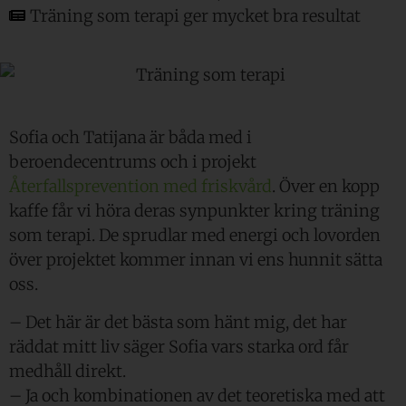
Träning som terapi ger mycket bra resultat
Sofia och Tatijana är båda med i
beroendecentrums och i projekt
Återfallsprevention med friskvård
. Över en kopp
kaffe får vi höra deras synpunkter kring träning
som terapi. De sprudlar med energi och lovorden
över projektet kommer innan vi ens hunnit sätta
oss.
– Det här är det bästa som hänt mig, det har
räddat mitt liv säger Sofia vars starka ord får
medhåll direkt.
– Ja och kombinationen av det teoretiska med att